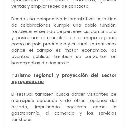
ventas y ampliar redes de contacto.
Desde una perspectiva interpretativa, este tipo
de celebraciones cumple una doble función:
fortalecer el sentido de pertenencia comunitaria
y posicionar al municipio en el mapa regional
como un polo productivo y cultural. En territorios
donde el campo es motor económico, los
eventos públicos también se convierten en
herramientas de desarrollo.
Turismo regional y proyección del sector
agropecuario
El festival también busca atraer visitantes de
municipios cercanos y de otras regiones del
estado, impulsando sectores como la
gastronomía, el comercio y los servicios
turísticos.