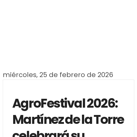
miércoles, 25 de febrero de 2026
AgroFestival 2026:
Martínez de la Torre
celebrará su