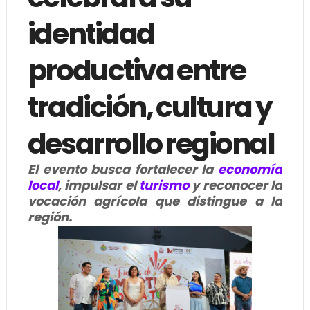
identidad
productiva entre
tradición, cultura y
desarrollo regional
El evento busca fortalecer la
economía
local
, impulsar el
turismo
y reconocer la
vocación agrícola que distingue a la
región.