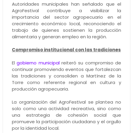
Autoridades municipales han señalado que el
AgroFestival contribuye a visibilizar la
importancia del sector agropecuario en el
crecimiento económico local, reconociendo el
trabajo de quienes sostienen la producción
alimentaria y generan empleo en la región.
Compromiso institucional con las tradiciones
El
gobierno municipal
reiteró su compromiso de
continuar promoviendo eventos que fortalezcan
las tradiciones y consoliden a Martínez de la
Torre como referente regional en cultura y
producción agropecuaria.
La organización del AgroFestival se plantea no
solo como una actividad recreativa, sino como
una estrategia de cohesión social que
promueve la participación ciudadana y el orgullo
por la identidad local.