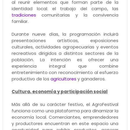
al reunir elementos que forman parte de la
identidad local: el trabajo del campo, las
tradiciones
comunitarias y la convivencia
familiar.
Durante nueve días, la programación incluirá
presentaciones artísticas, exposiciones
culturales, actividades agropecuarias y eventos
recreativos dirigidos a distintos sectores de la
población. La intención es ofrecer una
experiencia integral que combine
entretenimiento con reconocimiento al esfuerzo
productivo de los
agricultores
y ganaderos.
Cultura, economía y participación social
Más allá de su carácter festivo, el AgroFestival
funciona como una plataforma para dinamizar la
economía local. Comerciantes, emprendedores
y productores encuentran en este espacio una
oportunidad para exhibir productos, generar