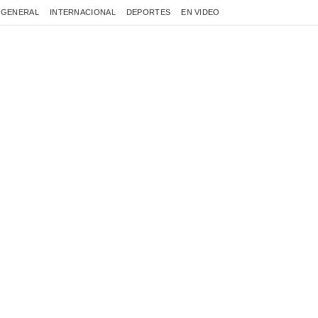
GENERAL
INTERNACIONAL
DEPORTES
EN VIDEO