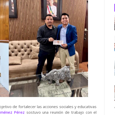
jetivo de fortalecer las acciones sociales y educativas
Jiménez Pérez
sostuvo una reunión de trabajo con el