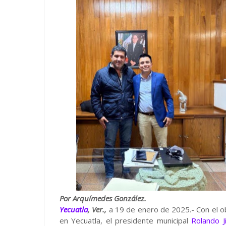
Por Arquímedes González.
Yecuatla
, Ver.,
a 19 de enero de 2025.- Con el ob
en Yecuatla, el presidente municipal
Rolando 