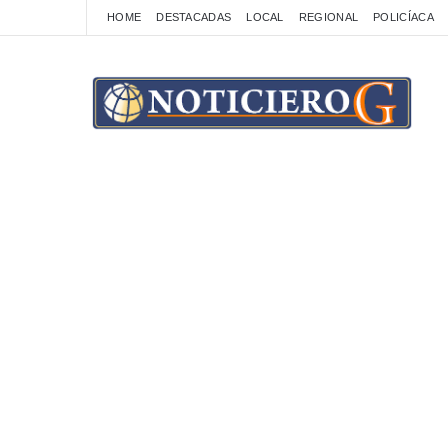
HOME
DESTACADAS
LOCAL
REGIONAL
POLICÍACA