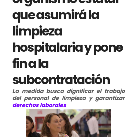
que asumirá la
limpieza
hospitalaria y pone
fin a la
subcontratación
La medida busca dignificar el trabajo
del personal de limpieza y garantizar
derechos laborales