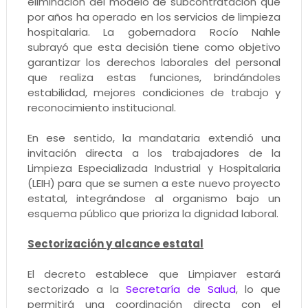
eliminación del modelo de subcontratación que
por años ha operado en los servicios de limpieza
hospitalaria. La gobernadora Rocío Nahle
subrayó que esta decisión tiene como objetivo
garantizar los derechos laborales del personal
que realiza estas funciones, brindándoles
estabilidad, mejores condiciones de trabajo y
reconocimiento institucional.
En ese sentido, la mandataria extendió una
invitación directa a los trabajadores de la
Limpieza Especializada Industrial y Hospitalaria
(LEIH) para que se sumen a este nuevo proyecto
estatal, integrándose al organismo bajo un
esquema público que prioriza la dignidad laboral.
Sectorización y alcance estatal
El decreto establece que Limpiaver estará
sectorizado a la
Secretaría de Salud
, lo que
permitirá una coordinación directa con el