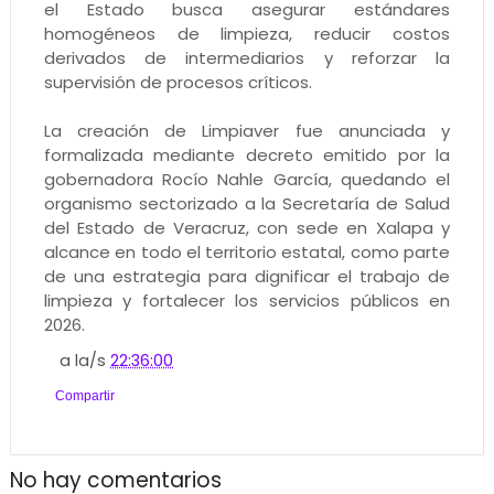
el Estado busca asegurar estándares
homogéneos de limpieza, reducir costos
derivados de intermediarios y reforzar la
supervisión de procesos críticos.
La creación de Limpiaver fue anunciada y
formalizada mediante decreto emitido por la
gobernadora Rocío Nahle García, quedando el
organismo sectorizado a la Secretaría de Salud
del Estado de Veracruz, con sede en Xalapa y
alcance en todo el territorio estatal, como parte
de una estrategia para dignificar el trabajo de
limpieza y fortalecer los servicios públicos en
2026.
a la/s
22:36:00
Compartir
No hay comentarios