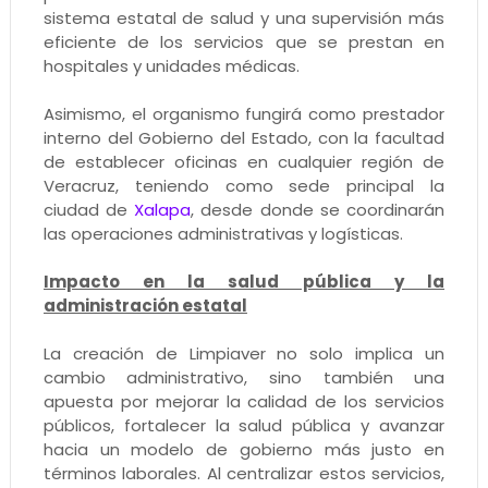
sistema estatal de salud y una supervisión más
eficiente de los servicios que se prestan en
hospitales y unidades médicas.
Asimismo, el organismo fungirá como prestador
interno del Gobierno del Estado, con la facultad
de establecer oficinas en cualquier región de
Veracruz, teniendo como sede principal la
ciudad de
Xalapa
, desde donde se coordinarán
las operaciones administrativas y logísticas.
Impacto en la salud pública y la
administración estatal
La creación de Limpiaver no solo implica un
cambio administrativo, sino también una
apuesta por mejorar la calidad de los servicios
públicos, fortalecer la salud pública y avanzar
hacia un modelo de gobierno más justo en
términos laborales. Al centralizar estos servicios,