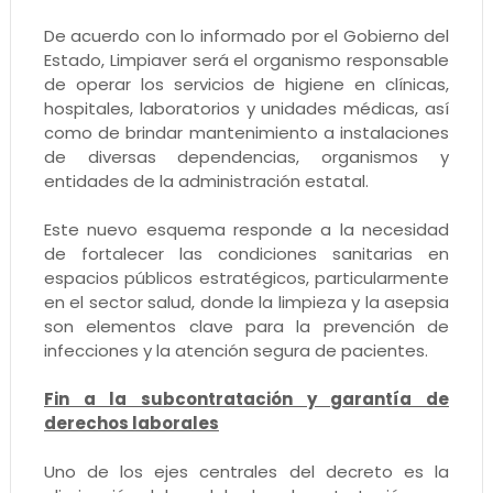
De acuerdo con lo informado por el Gobierno del
Estado, Limpiaver será el organismo responsable
de operar los servicios de higiene en clínicas,
hospitales, laboratorios y unidades médicas, así
como de brindar mantenimiento a instalaciones
de diversas dependencias, organismos y
entidades de la administración estatal.
Este nuevo esquema responde a la necesidad
de fortalecer las condiciones sanitarias en
espacios públicos estratégicos, particularmente
en el sector salud, donde la limpieza y la asepsia
son elementos clave para la prevención de
infecciones y la atención segura de pacientes.
Fin a la subcontratación y garantía de
derechos laborales
Uno de los ejes centrales del decreto es la