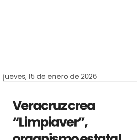
jueves, 15 de enero de 2026
Veracruz crea
“Limpiaver”,
organismo estatal