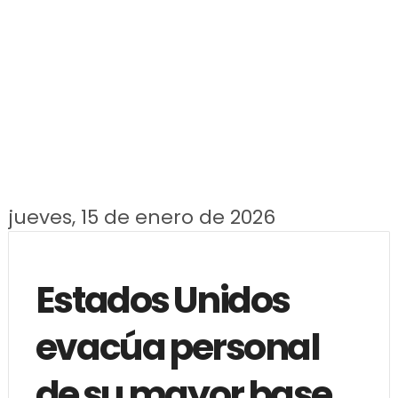
jueves, 15 de enero de 2026
Estados Unidos
evacúa personal
de su mayor base