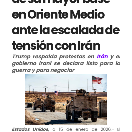
en Oriente Medio
ante la escalada de
tensión con Irán
Trump respalda protestas en
Irán
y el
gobierno iraní se declara listo para la
guerra y para negociar
Estados Unidos,
a 15 de enero de 2026.- El