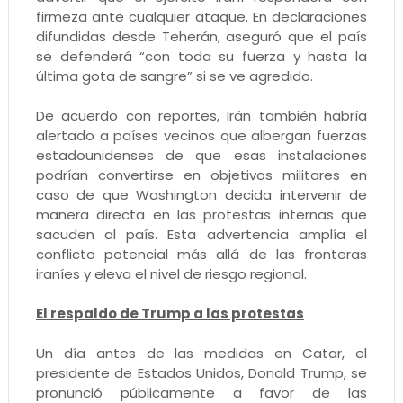
firmeza ante cualquier ataque. En declaraciones
difundidas desde Teherán, aseguró que el país
se defenderá “con toda su fuerza y hasta la
última gota de sangre” si se ve agredido.
De acuerdo con reportes, Irán también habría
alertado a países vecinos que albergan fuerzas
estadounidenses de que esas instalaciones
podrían convertirse en objetivos militares en
caso de que Washington decida intervenir de
manera directa en las protestas internas que
sacuden al país. Esta advertencia amplía el
conflicto potencial más allá de las fronteras
iraníes y eleva el nivel de riesgo regional.
El respaldo de Trump a las protestas
Un día antes de las medidas en Catar, el
presidente de Estados Unidos, Donald Trump, se
pronunció públicamente a favor de las