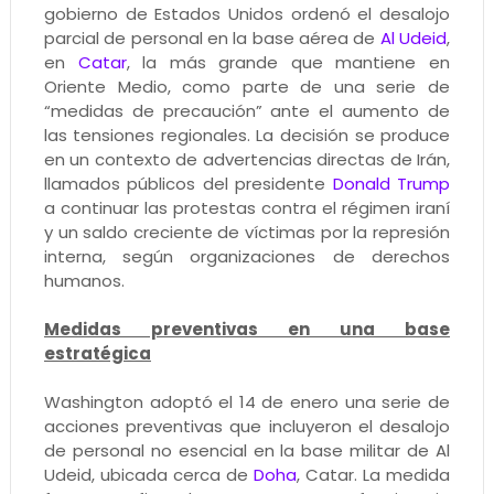
gobierno de Estados Unidos ordenó el desalojo
parcial de personal en la base aérea de
Al Udeid
,
en
Catar
, la más grande que mantiene en
Oriente Medio, como parte de una serie de
“medidas de precaución” ante el aumento de
las tensiones regionales. La decisión se produce
en un contexto de advertencias directas de Irán,
llamados públicos del presidente
Donald Trump
a continuar las protestas contra el régimen iraní
y un saldo creciente de víctimas por la represión
interna, según organizaciones de derechos
humanos.
Medidas preventivas en una base
estratégica
Washington adoptó el 14 de enero una serie de
acciones preventivas que incluyeron el desalojo
de personal no esencial en la base militar de Al
Udeid, ubicada cerca de
Doha
, Catar. La medida