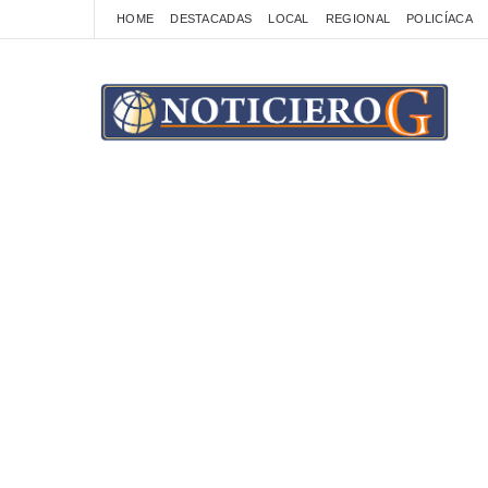
HOME
DESTACADAS
LOCAL
REGIONAL
POLICÍACA