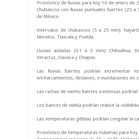
Pronóstico de lluvias para hoy 16 de enero de 
Chubascos con lluvias puntuales fuertes (25 a 
de México.
Intervalos de chubascos (5 a 25 mm): Nayarit
Morelos, Tlaxcala y Puebla.
Lluvias aisladas (0.1 a 5 mm): Chihuahua, D
Veracruz, Oaxaca y Chiapas.
Las lluvias fuertes podrían incrementar 
encharcamientos, deslaves, e inundaciones en z
Las rachas de viento fuertes a intensas podrían 
Los bancos de niebla podrían reducir la visibili
Las temperaturas gélidas podrían congelar la car
Pronóstico de temperaturas máximas para hoy 