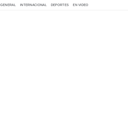
GENERAL
INTERNACIONAL
DEPORTES
EN VIDEO