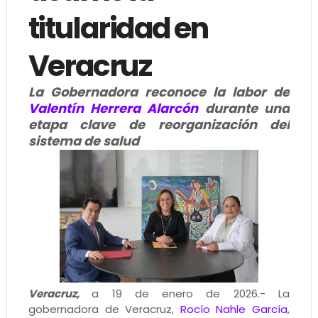
titularidad en
Veracruz
La Gobernadora reconoce la labor de
Valentín Herrera Alarcón
durante una
etapa clave de reorganización del
sistema de salud
Veracruz,
a 19 de enero de 2026.- La
gobernadora de Veracruz,
Rocío Nahle García
,