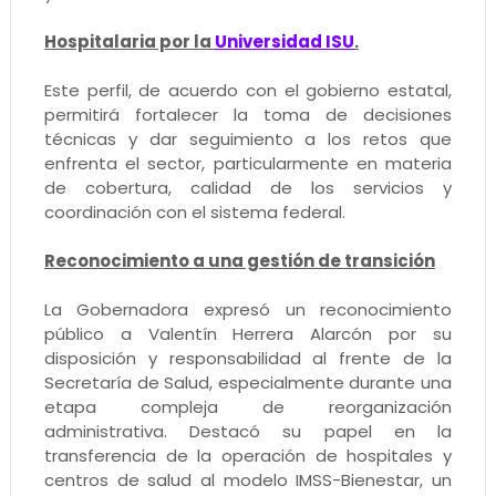
Hospitalaria por la
Universidad ISU
.
Este perfil, de acuerdo con el gobierno estatal,
permitirá fortalecer la toma de decisiones
técnicas y dar seguimiento a los retos que
enfrenta el sector, particularmente en materia
de cobertura, calidad de los servicios y
coordinación con el sistema federal.
Reconocimiento a una gestión de transición
La Gobernadora expresó un reconocimiento
público a Valentín Herrera Alarcón por su
disposición y responsabilidad al frente de la
Secretaría de Salud, especialmente durante una
etapa compleja de reorganización
administrativa. Destacó su papel en la
transferencia de la operación de hospitales y
centros de salud al modelo IMSS-Bienestar, un