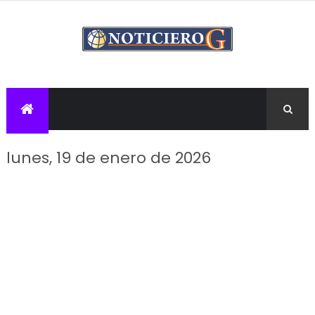
lunes, 19 de enero de 2026