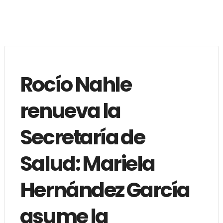
Rocío Nahle
renueva la
Secretaría de
Salud: Mariela
Hernández García
asume la