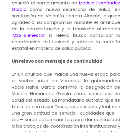
anunció el nombramiento de
Mariela Hernández
García
como nueva secretaria de Salud, en
sustitución de Valentín Herrera Alarcón, a quien
agradeció su compromiso durante el arranque
de la administración y la transición al modelo
IMSS-Bienestar
. El relevo busca consolidar la
coordinación institucional y reforzar la rectoría
estatal en materia de salud pública.
Un relevo con mensaje de continuidad
En un anuncio que marca una nueva etapa para
el sector salud en Veracruz, la gobernadora
Rocío Nahle García confirmó la designación de
Mariela Hernández García como secretaria de
Salud del estado. La mandataria subrayó que se
trata de una mujer “seria, responsable y leal, con
una gran actitud de servicio”, cualidades que —
dijo— serán determinantes para dar continuidad
a los trabajos de coordinación interinstitucional y