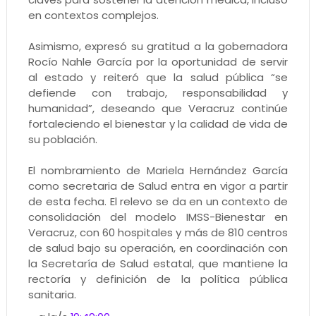
en contextos complejos.
Asimismo, expresó su gratitud a la gobernadora
Rocío Nahle García por la oportunidad de servir
al estado y reiteró que la salud pública “se
defiende con trabajo, responsabilidad y
humanidad”, deseando que Veracruz continúe
fortaleciendo el bienestar y la calidad de vida de
su población.
El nombramiento de Mariela Hernández García
como secretaria de Salud entra en vigor a partir
de esta fecha. El relevo se da en un contexto de
consolidación del modelo IMSS-Bienestar en
Veracruz, con 60 hospitales y más de 810 centros
de salud bajo su operación, en coordinación con
la Secretaría de Salud estatal, que mantiene la
rectoría y definición de la política pública
sanitaria.