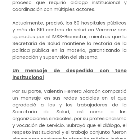
proceso que requirió diálogo institucional y
coordinación con múltiples actores.
Actualmente, precisó, los 60 hospitales públicos
y más de 810 centros de salud en Veracruz son
operados por el IMSS-Bienestar, mientras que la
Secretaría de Salud mantiene la rectoría de la
política pública en la materia, garantizando la
planeación y supervisión del sistema.
Un mensaje de despedida con tono
institucional
Por su parte, Valentín Herrera Alarcón compartió
un mensaje en sus redes sociales en el que
agradeció a las y los trabajadores de la
Secretaría de Salud, así como a las
organizaciones sindicales, por su profesionalismo
y vocación de servicio. Subrayó que el diálogo, el
respeto institucional y el trabajo conjunto fueron
claves para sostener la atención médica, incluso