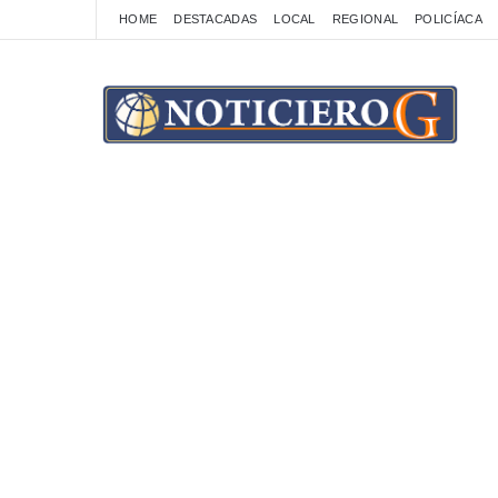
HOME
DESTACADAS
LOCAL
REGIONAL
POLICÍACA