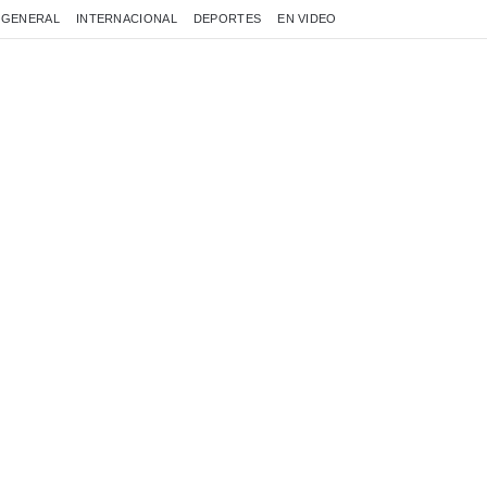
GENERAL
INTERNACIONAL
DEPORTES
EN VIDEO