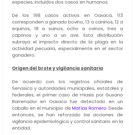
especies, incluidos dos casos en humanos.
De los 168 casos activos en Oaxaca, 113
corresponden a ganado bovino, 13 a caninos, 12 a
equinos, 18 a suinos, ocho a ovinos, tres a
caprinos y uno a un ave. Esta distribución
subraya el impacto directo de la plaga en la
actividad pecuaria, especialmente en el sector
ganadero.
Origen del brote y vigilancia sanitaria
De acuerdo con los registros oficiales de
Senasica y autoridades municipales, estatales y
federales, el primer caso de miasis por Gusano
Barrenador en Oaxaca fue detectado en un
caballo en el municipio de
Matías Romero
. Desde
entonces, se han reforzado las acciones de
vigilancia epidemiológica y control sanitario en la
entidad.