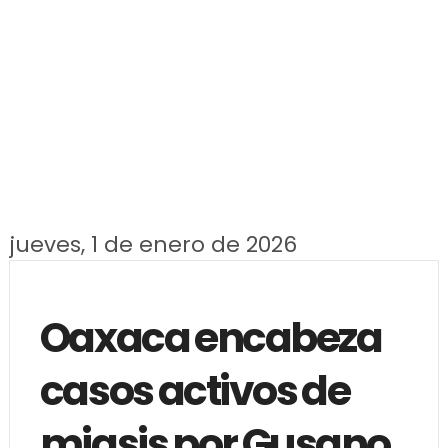
jueves, 1 de enero de 2026
Oaxaca encabeza
casos activos de
miasis por Gusano