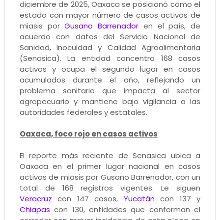
diciembre de 2025, Oaxaca se posicionó como el
estado con mayor número de casos activos de
miasis por
Gusano Barrenador
en el país, de
acuerdo con datos del Servicio Nacional de
Sanidad, Inocuidad y Calidad Agroalimentaria
(Senasica). La entidad concentra 168 casos
activos y ocupa el segundo lugar en casos
acumulados durante el año, reflejando un
problema sanitario que impacta al sector
agropecuario y mantiene bajo vigilancia a las
autoridades federales y estatales.
Oaxaca, foco rojo en casos activos
El reporte más reciente de Senasica ubica a
Oaxaca en el primer lugar nacional en casos
activos de miasis por Gusano Barrenador, con un
total de 168 registros vigentes. Le siguen
Veracruz
con 147 casos,
Yucatán
con 137 y
Chiapas
con 130, entidades que conforman el