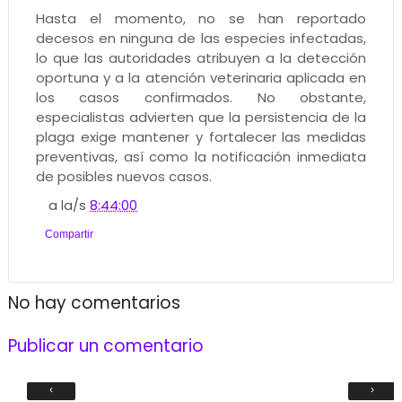
Hasta el momento, no se han reportado
decesos en ninguna de las especies infectadas,
lo que las autoridades atribuyen a la detección
oportuna y a la atención veterinaria aplicada en
los casos confirmados. No obstante,
especialistas advierten que la persistencia de la
plaga exige mantener y fortalecer las medidas
preventivas, así como la notificación inmediata
de posibles nuevos casos.
a la/s
8:44:00
Compartir
No hay comentarios
Publicar un comentario
‹
›