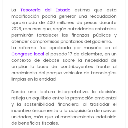
La
Tesorería del Estado
estima que esta
modificación podría generar una recaudación
aproximada de 400 millones de pesos durante
2026, recursos que, según autoridades estatales,
permitirán fortalecer las finanzas públicas y
atender compromisos prioritarios del gobierno.
La reforma fue aprobada por mayoría en el
Congreso local
el pasado 17 de diciembre, en un
contexto de debate sobre la necesidad de
ampliar la base de contribuyentes frente al
crecimiento del parque vehicular de tecnologías
limpias en la entidad.
Desde una lectura interpretativa, la decisión
refleja un equilibrio entre la promoción ambiental
y la sostenibilidad financiera, al trasladar el
incentivo únicamente a la adquisición de nuevas
unidades, más que al mantenimiento indefinido
de beneficios fiscales.