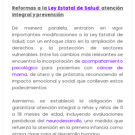
Reformas a la
Ley Estatal de Salud
: atención
integral y prevención
De manera paralela, entraron en vigor
importantes modificaciones a la Ley Estatal de
Salud, con un enfoque claro en la ampliación de
derechos y la protección de sectores
vulnerables. Entre los cambios más relevantes se
encuentra la incorporación de
acompañamiento
psicológico
para pacientes con
cáncer de
mama
, de útero y de próstata, reconociendo el
impacto emocional y social que conllevan estos
padecimientos.
Asimismo, se estableció la obligación de
garantizar atención integral a niñas y niños de 0
a 18 meses de edad, incluyendo evaluaciones
periódicas del
neurodesarrollo
, una medida que
refuerza la atención en la primera infancia como
etapa clave para el desarrollo humano.