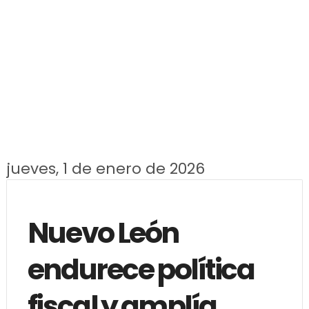
jueves, 1 de enero de 2026
Nuevo León
endurece política
fiscal y amplía