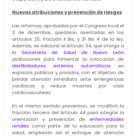
Nuevas atribuciones y prevención de riesgos
Las reformas, aprobadas por el Congreso local el
3 de diciembre, quedaron asentadas en los
artículos 25, fracción II Bis, y 31 Bis 4 de la ley.
Además, se adicionó el Artículo 34, que otorga a
la
Secretaría de Salud de Nuevo León
atribuciones para fomentar la colocación de
desfibriladores externos automáticos
en
espacios públicos y privados, con el objetivo de
brindar atención inmediata ante emergencias
cardíacas y reducir muertes por crisis
cardiovasculares.
En el mismo sentido preventivo, se modificó la
fracción tercera del Artículo 44 para integrar la
orientación y prevención de
enfermedades
renales
como parte de la educación para la
salud, ampliando así el enfoque de atención