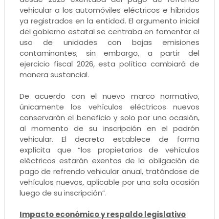
vehicular a los automóviles eléctricos e híbridos
ya registrados en la entidad. El argumento inicial
del gobierno estatal se centraba en fomentar el
uso de unidades con bajas emisiones
contaminantes; sin embargo, a partir del
ejercicio fiscal 2026, esta política cambiará de
manera sustancial.
De acuerdo con el nuevo marco normativo,
únicamente los vehículos eléctricos nuevos
conservarán el beneficio y solo por una ocasión,
al momento de su inscripción en el padrón
vehicular. El decreto establece de forma
explícita que “los propietarios de vehículos
eléctricos estarán exentos de la obligación de
pago de refrendo vehicular anual, tratándose de
vehículos nuevos, aplicable por una sola ocasión
luego de su inscripción”.
Impacto económico y respaldo legislativo