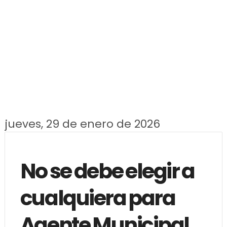
jueves, 29 de enero de 2026
No se debe elegir a
cualquiera para
Agente Municipal