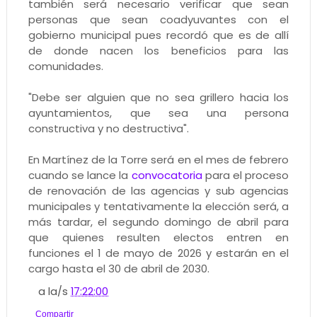
también será necesario verificar que sean
personas que sean coadyuvantes con el
gobierno municipal pues recordó que es de allí
de donde nacen los beneficios para las
comunidades.
"Debe ser alguien que no sea grillero hacia los
ayuntamientos, que sea una persona
constructiva y no destructiva".
En Martínez de la Torre será en el mes de febrero
cuando se lance la
convocatoria
para el proceso
de renovación de las agencias y sub agencias
municipales y tentativamente la elección será, a
más tardar, el segundo domingo de abril para
que quienes resulten electos entren en
funciones el 1 de mayo de 2026 y estarán en el
cargo hasta el 30 de abril de 2030.
a la/s
17:22:00
Compartir