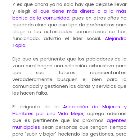
Y es que ahora ya no solo hay que dejarse llevar
y elegir
al que tiene más dinero o a la más
bonita de la comunidad
, pues en otros años ha
quedado claro que ese tipo de parámetros para
elegir a las autoridades comunitarias no han
funcionado, advirtió el líder social,
Alejandro
Tapia
.
Dijo que es pertinente que los pobladores de la
zona rural hagan una selección exhaustiva para
que sus futuros representantes
verdaderamente busquen el bien para la
comunidad y gestionen las obras y servicios que
les hacen falta.
El dirigente de la
Asociación de Mujeres y
Hombres por una Vida Mejor
, agregó además
que es pertinente que los próximos
agentes
municipales
sean personas que tengan tiempo
para "subir y bajar" haciendo las gestiones, pero