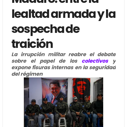
lealtad armada y la
sospecha de
traición
La irrupción militar reabre el debate
sobre el papel de los
colectivos
y
expone fisuras internas en la seguridad
del régimen