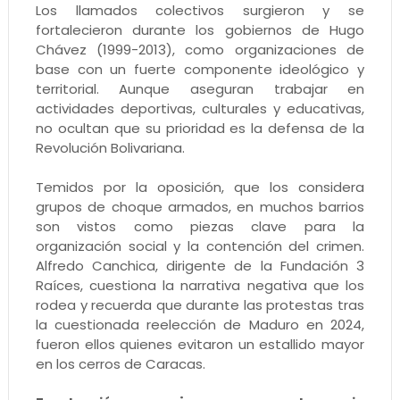
Los llamados colectivos surgieron y se
fortalecieron durante los gobiernos de Hugo
Chávez (1999-2013), como organizaciones de
base con un fuerte componente ideológico y
territorial. Aunque aseguran trabajar en
actividades deportivas, culturales y educativas,
no ocultan que su prioridad es la defensa de la
Revolución Bolivariana.
Temidos por la oposición, que los considera
grupos de choque armados, en muchos barrios
son vistos como piezas clave para la
organización social y la contención del crimen.
Alfredo Canchica, dirigente de la Fundación 3
Raíces, cuestiona la narrativa negativa que los
rodea y recuerda que durante las protestas tras
la cuestionada reelección de Maduro en 2024,
fueron ellos quienes evitaron un estallido mayor
en los cerros de Caracas.