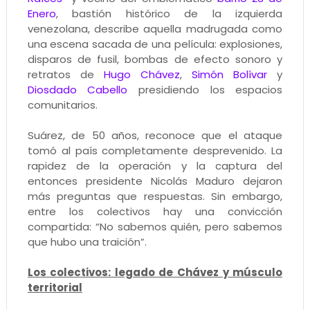
Enero
, bastión histórico de la izquierda
venezolana, describe aquella madrugada como
una escena sacada de una película: explosiones,
disparos de fusil, bombas de efecto sonoro y
retratos de
Hugo Chávez
,
Simón Bolívar
y
Diosdado Cabello
presidiendo los espacios
comunitarios.
Suárez, de 50 años, reconoce que el ataque
tomó al país completamente desprevenido. La
rapidez de la operación y la captura del
entonces presidente Nicolás Maduro dejaron
más preguntas que respuestas. Sin embargo,
entre los colectivos hay una convicción
compartida: “No sabemos quién, pero sabemos
que hubo una traición”.
Los colectivos: legado de Chávez y músculo
territorial