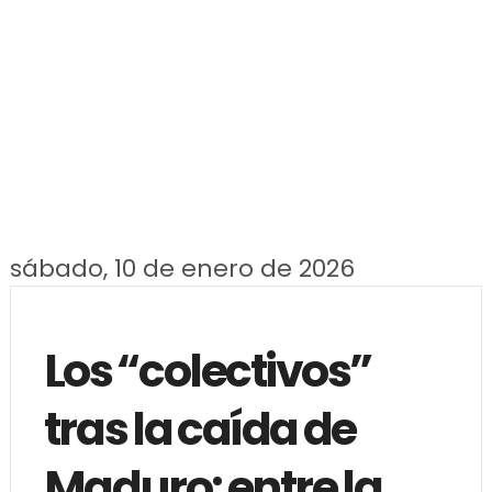
sábado, 10 de enero de 2026
Los “colectivos”
tras la caída de
Maduro: entre la