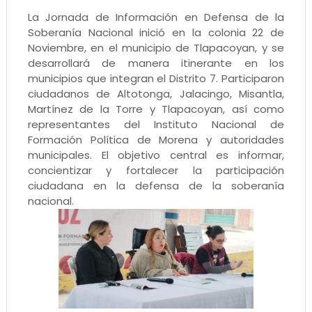
La Jornada de Información en Defensa de la
Soberanía Nacional inició en la colonia 22 de
Noviembre, en el municipio de Tlapacoyan, y se
desarrollará de manera itinerante en los
municipios que integran el Distrito 7. Participaron
ciudadanos de Altotonga, Jalacingo, Misantla,
Martínez de la Torre y Tlapacoyan, así como
representantes del Instituto Nacional de
Formación Política de Morena y autoridades
municipales. El objetivo central es informar,
concientizar y fortalecer la participación
ciudadana en la defensa de la soberanía
nacional.