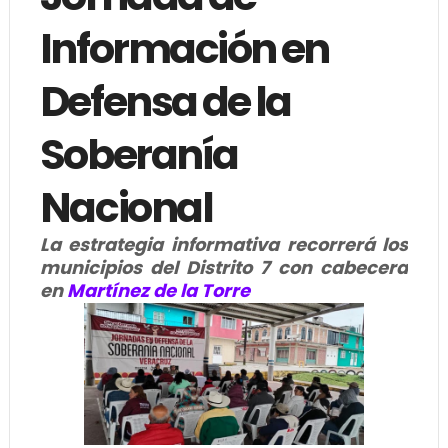
Información en
Defensa de la
Soberanía
Nacional
La estrategia informativa recorrerá los
municipios del Distrito 7 con cabecera
en
Martínez de la Torre