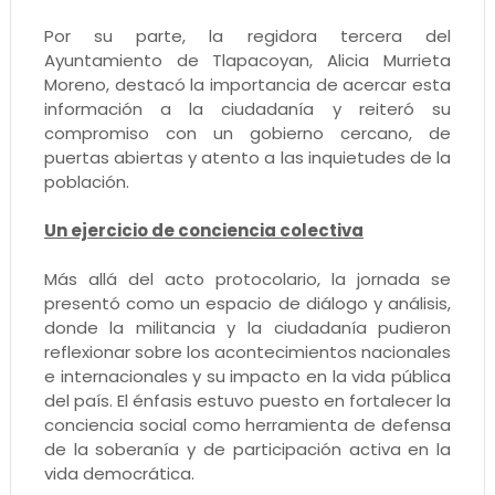
Por su parte, la regidora tercera del
Ayuntamiento de Tlapacoyan, Alicia Murrieta
Moreno, destacó la importancia de acercar esta
información a la ciudadanía y reiteró su
compromiso con un gobierno cercano, de
puertas abiertas y atento a las inquietudes de la
población.
Un ejercicio de conciencia colectiva
Más allá del acto protocolario, la jornada se
presentó como un espacio de diálogo y análisis,
donde la militancia y la ciudadanía pudieron
reflexionar sobre los acontecimientos nacionales
e internacionales y su impacto en la vida pública
del país. El énfasis estuvo puesto en fortalecer la
conciencia social como herramienta de defensa
de la soberanía y de participación activa en la
vida democrática.