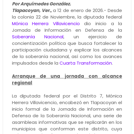
Por Arquímedes González.
Tlapacoyan, Ver.,
a 12 de enero de 2026.- Desde
la colonia 22 de Noviembre, la diputada federal
Mónica Herrera Villavicencio
dio inicio a la
Jornada de Información en Defensa de la
Soberanía Nacional
, un ejercicio de
concientización política que busca fortalecer la
participación ciudadana y explicar los alcances
de la soberanía nacional, así como los avances
impulsados desde la
Cuarta Transformación
.
Arranque de una jornada con alcance
regional
La diputada federal por el Distrito 7, Mónica
Herrera Villavicencio, encabezó en Tlapacoyan el
inicio formal de la Jornada de Información en
Defensa de la Soberanía Nacional, una serie de
asambleas informativas que se replicarán en los
municipios que conforman este distrito, cuya