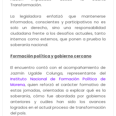
Transformación.
La legisladora enfatizó que mantenerse
informados, conscientes y participativos no es
solo un derecho, sino una responsabilidad
ciudadana frente a los desafíos actuales, tanto
internos como externos, que ponen a prueba la
soberanía nacional.
Formación política y gobierno cercano
El encuentro contó con el acompañamiento de
Jazmín Ugalde Colunga, representante del
Instituto Nacional de Formación Política de
Morena
, quien reforzó el carácter formativo de
estas jornadas, orientadas a explicar qué es la
soberanía, cómo fue abordada por gobiernos
anteriores y cuáles han sido los avances
logrados en el actual proceso de transformación
del país.