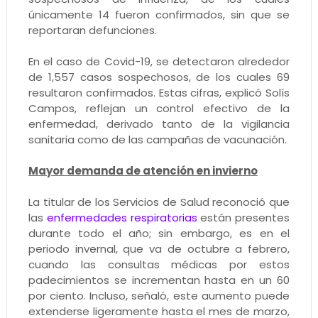
únicamente 14 fueron confirmados, sin que se
reportaran defunciones.
En el caso de Covid-19, se detectaron alrededor
de 1,557 casos sospechosos, de los cuales 69
resultaron confirmados. Estas cifras, explicó Solís
Campos, reflejan un control efectivo de la
enfermedad, derivado tanto de la vigilancia
sanitaria como de las campañas de vacunación.
Mayor demanda de atención en invierno
La titular de los Servicios de Salud reconoció que
las
enfermedades respiratorias
están presentes
durante todo el año; sin embargo, es en el
periodo invernal, que va de octubre a febrero,
cuando las consultas médicas por estos
padecimientos se incrementan hasta en un 60
por ciento. Incluso, señaló, este aumento puede
extenderse ligeramente hasta el mes de marzo,