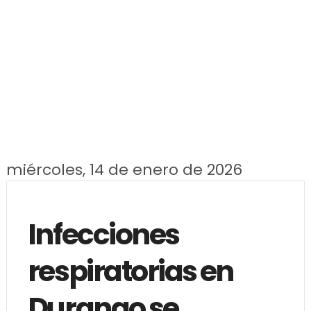
miércoles, 14 de enero de 2026
Infecciones
respiratorias en
Durango se