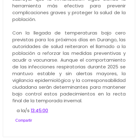
herramienta más efectiva para prevenir
complicaciones graves y proteger la salud de la
población.
Con la llegada de temperaturas bajo cero
previstas para los próximos días en Durango, las
autoridades de salud reiteraron el llamado a la
población a reforzar las medidas preventivas y
acudir a vacunarse. Aunque el comportamiento
de las infecciones respiratorias durante 2025 se
mantuvo estable y sin alertas mayores, la
vigilancia epidemiológica y la corresponsabilidad
ciudadana serán determinantes para mantener
bajo control estos padecimientos en la recta
final de la temporada invernal.
a la/s
13:45:00
Compartir