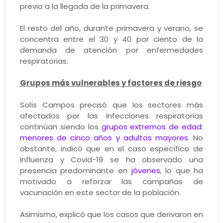
previo a la llegada de la primavera.
El resto del año, durante primavera y verano, se
concentra entre el 30 y 40 por ciento de la
demanda de atención por enfermedades
respiratorias.
Grupos más vulnerables y factores de riesgo
Solís Campos precisó que los sectores más
afectados por las infecciones respiratorias
continúan siendo los
grupos extremos de edad
:
menores de cinco años y adultos mayores
. No
obstante, indicó que en el caso específico de
influenza y Covid-19 se ha observado una
presencia predominante en
jóvenes
, lo que ha
motivado a reforzar las campañas de
vacunación en este sector de la población.
Asimismo, explicó que los casos que derivaron en