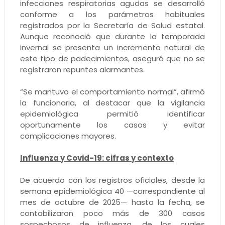
infecciones respiratorias agudas se desarrolló
conforme a los parámetros habituales
registrados por la Secretaría de Salud estatal.
Aunque reconoció que durante la temporada
invernal se presenta un incremento natural de
este tipo de padecimientos, aseguró que no se
registraron repuntes alarmantes.
“Se mantuvo el comportamiento normal”, afirmó
la funcionaria, al destacar que la vigilancia
epidemiológica permitió identificar
oportunamente los casos y evitar
complicaciones mayores.
Influenza y Covid-19: cifras y contexto
De acuerdo con los registros oficiales, desde la
semana epidemiológica 40 —correspondiente al
mes de octubre de 2025— hasta la fecha, se
contabilizaron poco más de 300 casos
sospechosos de influenza, de los cuales