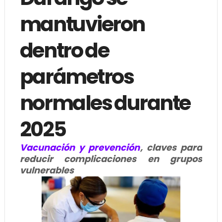
mantuvieron
dentro de
parámetros
normales durante
2025
Vacunación y prevención
, claves para
reducir complicaciones en grupos
vulnerables