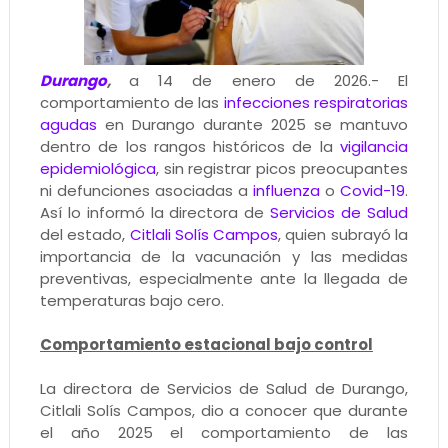
Durango
,
a 14 de enero de 2026.- El
comportamiento de las
infecciones respiratorias
agudas
en Durango durante 2025 se mantuvo
dentro de los rangos históricos de la
vigilancia
epidemiológica
, sin registrar picos preocupantes
ni defunciones asociadas a
influenza
o
Covid-19
.
Así lo informó la directora de
Servicios de Salud
del estado,
Citlali Solís Campos
, quien subrayó la
importancia de la vacunación y las medidas
preventivas, especialmente ante la llegada de
temperaturas bajo cero.
Comportamiento estacional bajo control
La directora de Servicios de Salud de Durango,
Citlali Solís Campos, dio a conocer que durante
el año 2025 el comportamiento de las