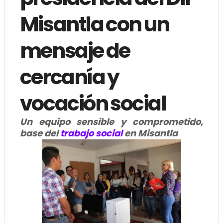
Misantla con un
mensaje de
cercanía y
vocación social
Un equipo sensible y comprometido,
base del
trabajo social
en Misantla