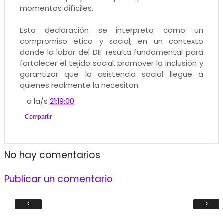
momentos difíciles.
Esta declaración se interpreta como un
compromiso ético y social, en un contexto
donde la labor del DIF resulta fundamental para
fortalecer el tejido social, promover la inclusión y
garantizar que la asistencia social llegue a
quienes realmente la necesitan.
a la/s
21:19:00
Compartir
No hay comentarios
Publicar un comentario
‹
›