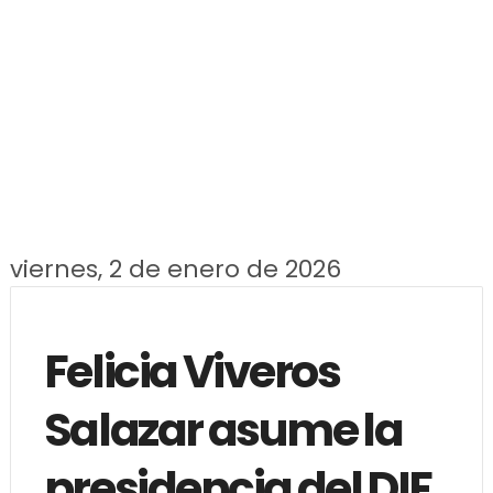
viernes, 2 de enero de 2026
Felicia Viveros
Salazar asume la
presidencia del DIF