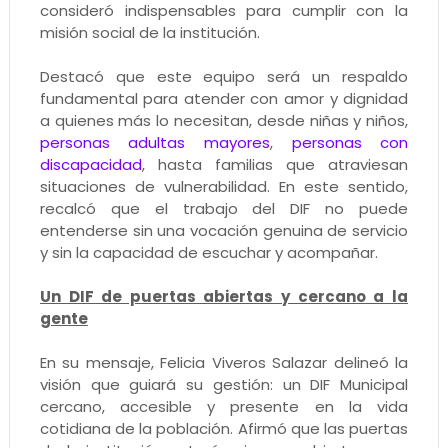
consideró indispensables para cumplir con la
misión social de la institución.
Destacó que este equipo será un respaldo
fundamental para atender con amor y dignidad
a quienes más lo necesitan, desde niñas y niños,
personas adultas mayores
,
personas con
discapacidad
, hasta familias que atraviesan
situaciones de vulnerabilidad. En este sentido,
recalcó que el trabajo del DIF no puede
entenderse sin una vocación genuina de servicio
y sin la capacidad de escuchar y acompañar.
Un DIF de puertas abiertas y cercano a la
gente
En su mensaje, Felicia Viveros Salazar delineó la
visión que guiará su gestión: un DIF Municipal
cercano, accesible y presente en la vida
cotidiana de la población. Afirmó que las puertas