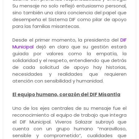
Su mensaje no solo reflejó entusiasmo personal,
sino también una clara conciencia del papel que
desempeña el Sistema DIF como pilar de apoyo
para las familias misantecas.
Desde el primer momento, la presidenta del
DIF
Municipal
dejó en claro que su gestión estará
guiada por valores como la empatía, la
solidaridad y el respeto, entendiendo que detrás
de cada solicitud de apoyo hay historias,
necesidades y realidades que requieren
atención con sensibilidad y humanidad.
El equipo humano, corazón del DIF Misantla
Uno de los ejes centrales de su mensaje fue el
reconocimiento al equipo de trabajo que integra
el DIF Municipal. Viveros Salazar subrayó que
cuenta con un grupo humano “maravilloso,
sensible y comprometido”, cualidades que