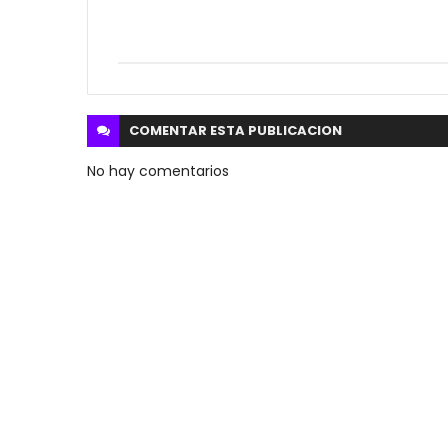
COMENTAR ESTA
PUBLICACION
No hay comentarios