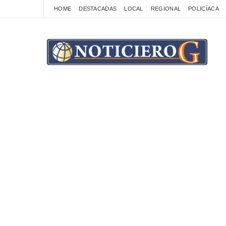
HOME
DESTACADAS
LOCAL
REGIONAL
POLICÍACA