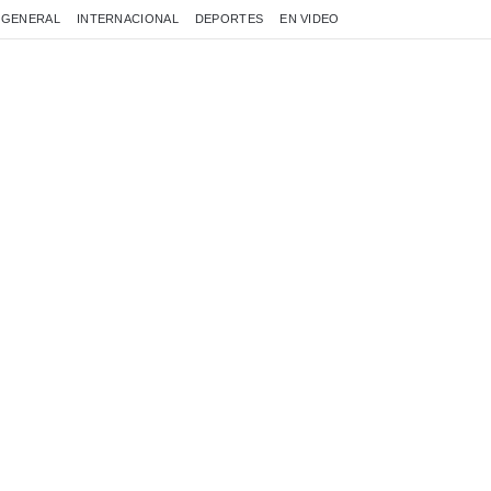
GENERAL
INTERNACIONAL
DEPORTES
EN VIDEO