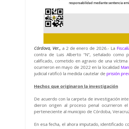
Córdova, Ver.,
a 2 de enero de 2026.- La
Fiscal
contra de Luis Alberto “N”, señalado como p
calificado, cometido en agravio de una víctim
ocurrieron en mayo de 2022 en la localidad
Man
judicial ratificó la medida cautelar de
prisión pre
Hechos que originaron la investigación
De acuerdo con la carpeta de investigación inte
dieron origen al proceso penal ocurrieron 
perteneciente al municipio de Córdoba, Veracruz
En esa fecha, el ahora imputado, identificado c