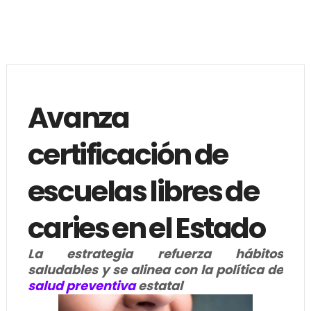
Avanza
certificación de
escuelas libres de
caries en el Estado
La estrategia refuerza hábitos
saludables y se alinea con la política de
salud preventiva
estatal