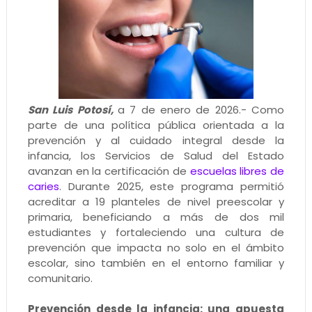
San Luis Potosí,
a 7 de enero de 2026.- Como
parte de una política pública orientada a la
prevención y al cuidado integral desde la
infancia, los Servicios de Salud del Estado
avanzan en la certificación de
escuelas libres de
caries
. Durante 2025, este programa permitió
acreditar a 19 planteles de nivel preescolar y
primaria, beneficiando a más de dos mil
estudiantes y fortaleciendo una cultura de
prevención que impacta no solo en el ámbito
escolar, sino también en el entorno familiar y
comunitario.
Prevención desde la infancia: una apuesta