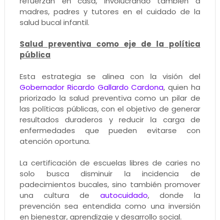
refuerzan en casa, involucrando también a
madres, padres y tutores en el cuidado de la
salud bucal infantil.
Salud preventiva como eje de la política
pública
Esta estrategia se alinea con la visión del
Gobernador Ricardo Gallardo Cardona
, quien ha
priorizado la salud preventiva como un pilar de
las políticas públicas, con el objetivo de generar
resultados duraderos y reducir la carga de
enfermedades que pueden evitarse con
atención oportuna.
La certificación de escuelas libres de caries no
solo busca disminuir la incidencia de
padecimientos bucales, sino también promover
una cultura de
autocuidado
, donde la
prevención sea entendida como una inversión
en bienestar, aprendizaje y desarrollo social.