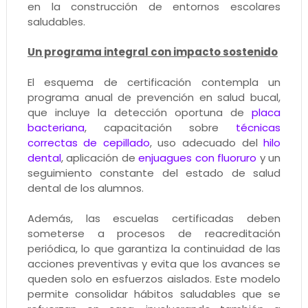
en la construcción de entornos escolares
saludables.
Un programa integral con impacto sostenido
El esquema de certificación contempla un
programa anual de prevención en salud bucal,
que incluye la detección oportuna de
placa
bacteriana
, capacitación sobre
técnicas
correctas de cepillado
, uso adecuado del
hilo
dental
, aplicación de
enjuagues con fluoruro
y un
seguimiento constante del estado de salud
dental de los alumnos.
Además, las escuelas certificadas deben
someterse a procesos de reacreditación
periódica, lo que garantiza la continuidad de las
acciones preventivas y evita que los avances se
queden solo en esfuerzos aislados. Este modelo
permite consolidar hábitos saludables que se