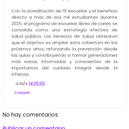
Con la acreditación de 19 escuelas y el beneficio
directo a más de dos mil estudiantes durante
2025, el programa de escuelas libres de caries se
consolida como una estrategia efectiva de
salud pública. Los Servicios de Salud reiteraron
que el objetivo es ampliar esta cobertura en los
próximos años, reforzando la prevención desde
las aulas y contribuyendo a formar generaciones
más sanas, informadas y conscientes de la
importancia del cuidado integral desde la
infancia.
a la/s
14:35:00
Compartir
No hay comentarios
Publicar un comentario