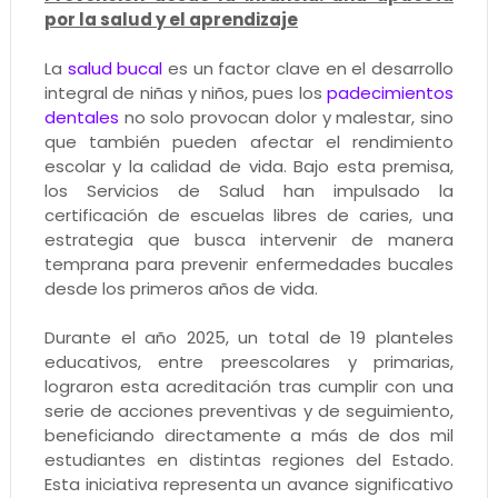
por la salud y el aprendizaje
La
salud bucal
es un factor clave en el desarrollo
integral de niñas y niños, pues los
padecimientos
dentales
no solo provocan dolor y malestar, sino
que también pueden afectar el rendimiento
escolar y la calidad de vida. Bajo esta premisa,
los Servicios de Salud han impulsado la
certificación de escuelas libres de caries, una
estrategia que busca intervenir de manera
temprana para prevenir enfermedades bucales
desde los primeros años de vida.
Durante el año 2025, un total de 19 planteles
educativos, entre preescolares y primarias,
lograron esta acreditación tras cumplir con una
serie de acciones preventivas y de seguimiento,
beneficiando directamente a más de dos mil
estudiantes en distintas regiones del Estado.
Esta iniciativa representa un avance significativo