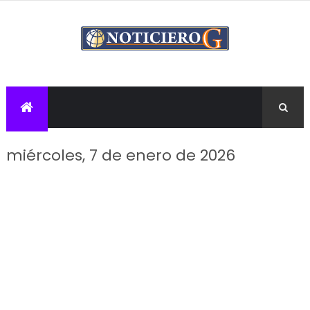
miércoles, 7 de enero de 2026