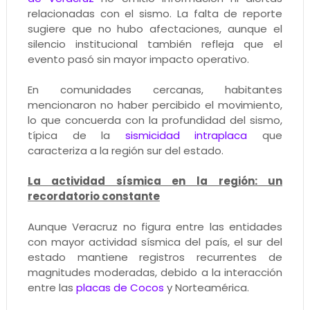
relacionadas con el sismo. La falta de reporte
sugiere que no hubo afectaciones, aunque el
silencio institucional también refleja que el
evento pasó sin mayor impacto operativo.
En comunidades cercanas, habitantes
mencionaron no haber percibido el movimiento,
lo que concuerda con la profundidad del sismo,
típica de la
sismicidad intraplaca
que
caracteriza a la región sur del estado.
La actividad sísmica en la región: un
recordatorio constante
Aunque Veracruz no figura entre las entidades
con mayor actividad sísmica del país, el sur del
estado mantiene registros recurrentes de
magnitudes moderadas, debido a la interacción
entre las
placas de Cocos
y Norteamérica.