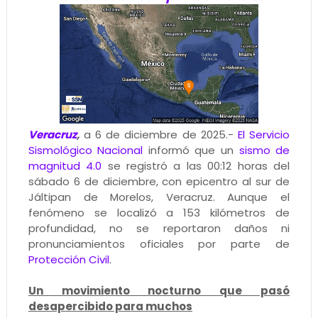
Veracruz
,
a 6 de diciembre de 2025.-
El Servicio
Sismológico Nacional
informó que un
sismo de
magnitud 4.0
se registró a las 00:12 horas del
sábado 6 de diciembre, con epicentro al sur de
Jáltipan de Morelos, Veracruz. Aunque el
fenómeno se localizó a 153 kilómetros de
profundidad, no se reportaron daños ni
pronunciamientos oficiales por parte de
Protección Civil
.
Un movimiento nocturno que pasó
desapercibido para muchos