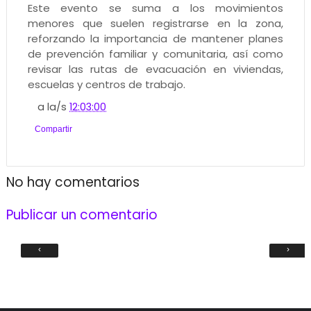
Este evento se suma a los movimientos
menores que suelen registrarse en la zona,
reforzando la importancia de mantener planes
de prevención familiar y comunitaria, así como
revisar las rutas de evacuación en viviendas,
escuelas y centros de trabajo.
a la/s
12:03:00
Compartir
No hay comentarios
Publicar un comentario
‹
›