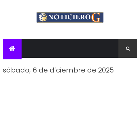
sábado, 6 de diciembre de 2025