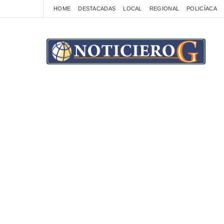
HOME
DESTACADAS
LOCAL
REGIONAL
POLICÍACA