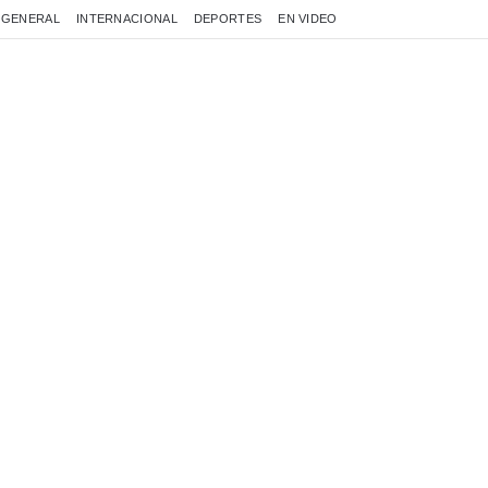
GENERAL
INTERNACIONAL
DEPORTES
EN VIDEO