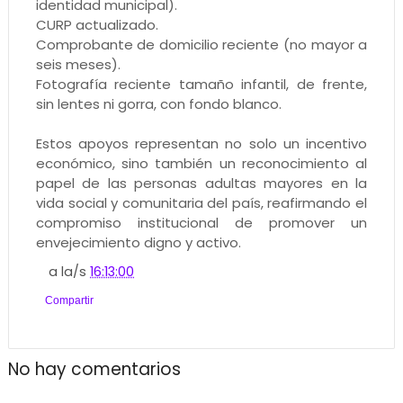
identidad municipal).
CURP actualizado.
Comprobante de domicilio reciente (no mayor a
seis meses).
Fotografía reciente tamaño infantil, de frente,
sin lentes ni gorra, con fondo blanco.
Estos apoyos representan no solo un incentivo
económico, sino también un reconocimiento al
papel de las personas adultas mayores en la
vida social y comunitaria del país, reafirmando el
compromiso institucional de promover un
envejecimiento digno y activo.
a la/s
16:13:00
Compartir
No hay comentarios