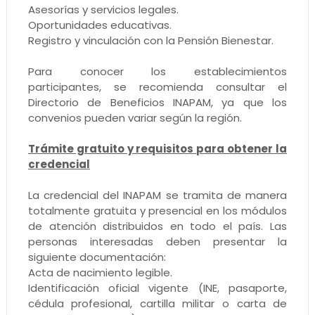
Asesorías y servicios legales.
Oportunidades educativas.
Registro y vinculación con la Pensión Bienestar.
Para conocer los establecimientos
participantes, se recomienda consultar el
Directorio de Beneficios INAPAM, ya que los
convenios pueden variar según la región.
Trámite gratuito y requisitos para obtener la
credencial
La credencial del INAPAM se tramita de manera
totalmente gratuita y presencial en los módulos
de atención distribuidos en todo el país. Las
personas interesadas deben presentar la
siguiente documentación:
Acta de nacimiento legible.
Identificación oficial vigente (INE, pasaporte,
cédula profesional, cartilla militar o carta de