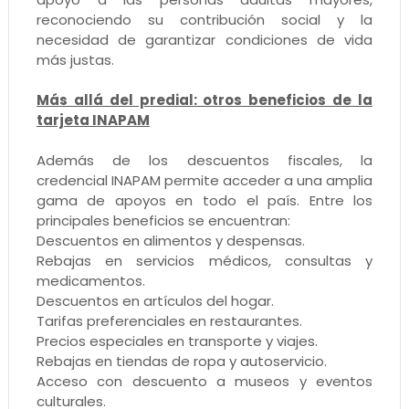
reconociendo su contribución social y la
necesidad de garantizar condiciones de vida
más justas.
Más allá del predial: otros beneficios de la
tarjeta INAPAM
Además de los descuentos fiscales, la
credencial INAPAM permite acceder a una amplia
gama de apoyos en todo el país. Entre los
principales beneficios se encuentran:
Descuentos en alimentos y despensas.
Rebajas en servicios médicos, consultas y
medicamentos.
Descuentos en artículos del hogar.
Tarifas preferenciales en restaurantes.
Precios especiales en transporte y viajes.
Rebajas en tiendas de ropa y autoservicio.
Acceso con descuento a museos y eventos
culturales.