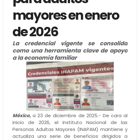
mayores en enero
de 2026
La credencial vigente se consolida
como una herramienta clave de apoyo
a la economía familiar
México,
a 23 de diciembre de 2025.- De cara al
inicio de 2026, el Instituto Nacional de las
Personas Adultas Mayores (INAPAM) mantiene y
actualiza una serie de beneficios dirigidos a