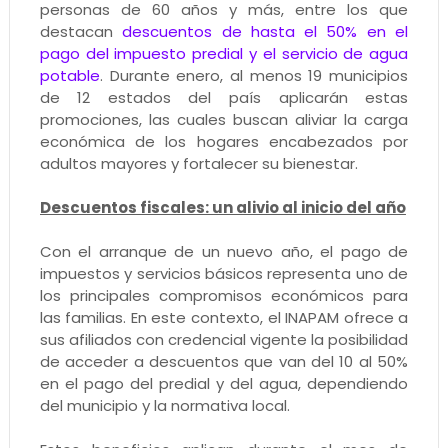
personas de 60 años y más, entre los que
destacan
descuentos de hasta el 50% en el
pago del impuesto predial y el servicio de agua
potable
. Durante enero, al menos 19 municipios
de 12 estados del país aplicarán estas
promociones, las cuales buscan aliviar la carga
económica de los hogares encabezados por
adultos mayores y fortalecer su bienestar.
Descuentos fiscales: un alivio al inicio del año
Con el arranque de un nuevo año, el pago de
impuestos y servicios básicos representa uno de
los principales compromisos económicos para
las familias. En este contexto, el INAPAM ofrece a
sus afiliados con credencial vigente la posibilidad
de acceder a descuentos que van del 10 al 50%
en el pago del predial y del agua, dependiendo
del municipio y la normativa local.