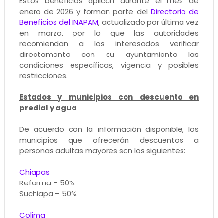
Estos beneficios aplican durante el mes de
enero de 2026 y forman parte del
Directorio de
Beneficios del INAPAM
, actualizado por última vez
en marzo, por lo que las autoridades
recomiendan a los interesados verificar
directamente con su ayuntamiento las
condiciones específicas, vigencia y posibles
restricciones.
Estados y municipios con descuento en
predial y agua
De acuerdo con la información disponible, los
municipios que ofrecerán descuentos a
personas adultas mayores son los siguientes:
Chiapas
Reforma – 50%
Suchiapa – 50%
Colima