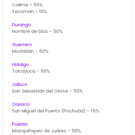
Colima – 50%
Tecomán – 10%
Durango
Nombre de Dios – 50%
Guerrero
Mochitlán – 50%
Hidalgo
Tolcayuca – 50%
Jalisco
San Sebastián del Oeste – 50%
Oaxaca
San Miguel del Puerto (Pochutla) – 15%
Puebla
Mazapiltepec de Juárez – 50%