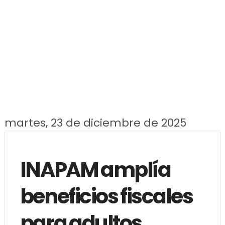
martes, 23 de diciembre de 2025
INAPAM amplía
beneficios fiscales
para adultos