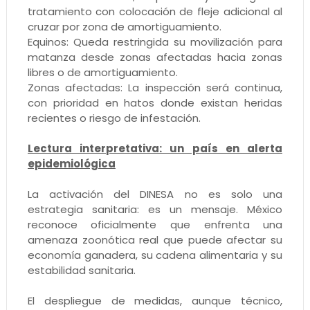
tratamiento con colocación de fleje adicional al
cruzar por zona de amortiguamiento.
Equinos: Queda restringida su movilización para
matanza desde zonas afectadas hacia zonas
libres o de amortiguamiento.
Zonas afectadas: La inspección será continua,
con prioridad en hatos donde existan heridas
recientes o riesgo de infestación.
Lectura interpretativa: un país en alerta
epidemiológica
La activación del DINESA no es solo una
estrategia sanitaria: es un mensaje. México
reconoce oficialmente que enfrenta una
amenaza zoonótica real que puede afectar su
economía ganadera, su cadena alimentaria y su
estabilidad sanitaria.
El despliegue de medidas, aunque técnico,