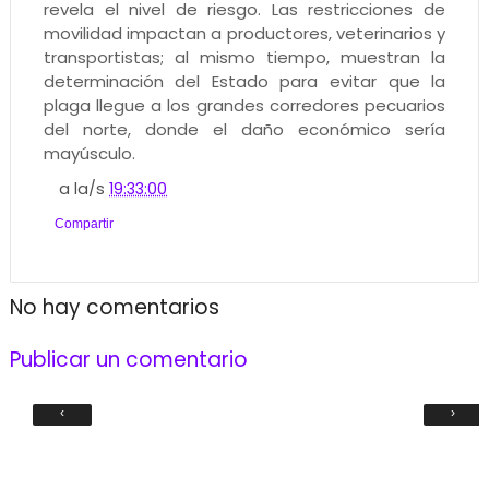
revela el nivel de riesgo. Las restricciones de
movilidad impactan a productores, veterinarios y
transportistas; al mismo tiempo, muestran la
determinación del Estado para evitar que la
plaga llegue a los grandes corredores pecuarios
del norte, donde el daño económico sería
mayúsculo.
a la/s
19:33:00
Compartir
No hay comentarios
Publicar un comentario
‹
›