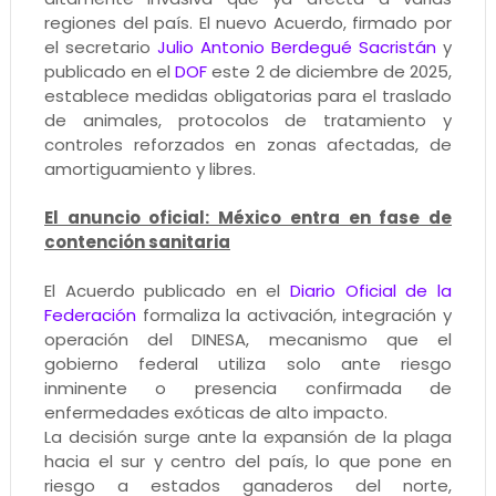
regiones del país. El nuevo Acuerdo, firmado por
el secretario
Julio Antonio Berdegué Sacristán
y
publicado en el
DOF
este 2 de diciembre de 2025,
establece medidas obligatorias para el traslado
de animales, protocolos de tratamiento y
controles reforzados en zonas afectadas, de
amortiguamiento y libres.
El anuncio oficial: México entra en fase de
contención sanitaria
El Acuerdo publicado en el
Diario Oficial de la
Federación
formaliza la activación, integración y
operación del DINESA, mecanismo que el
gobierno federal utiliza solo ante riesgo
inminente o presencia confirmada de
enfermedades exóticas de alto impacto.
La decisión surge ante la expansión de la plaga
hacia el sur y centro del país, lo que pone en
riesgo a estados ganaderos del norte,