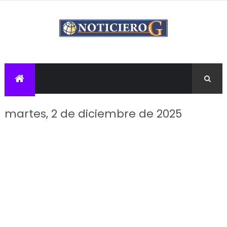
martes, 2 de diciembre de 2025