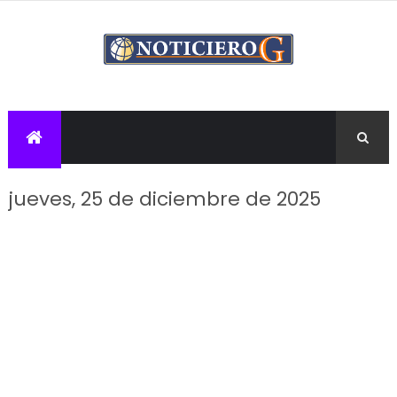
jueves, 25 de diciembre de 2025