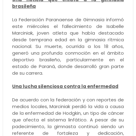
brasileña
La Federación Paranaense de Gimnasia informó
este miércoles el fallecimiento de Isabelle
Marciniak, joven atleta que había destacado
desde temprana edad en la gimnasia rítmica
nacional. Su muerte, ocurrida a los 18 años,
generó una profunda conmoción en el ámbito
deportivo brasileño, particularmente en el
estado de Paraná, donde desarrolló gran parte
de su carrera.
Una lucha silenciosa contra la enfermedad
De acuerdo con la federación y con reportes de
medios locales, Marciniak perdió la vida a causa
de la enfermedad de Hodgkin, un tipo de cáncer
que afecta el sistema linfático. A pesar de su
padecimiento, la gimnasta continuó siendo un
referente de fortaleza y dedicación,