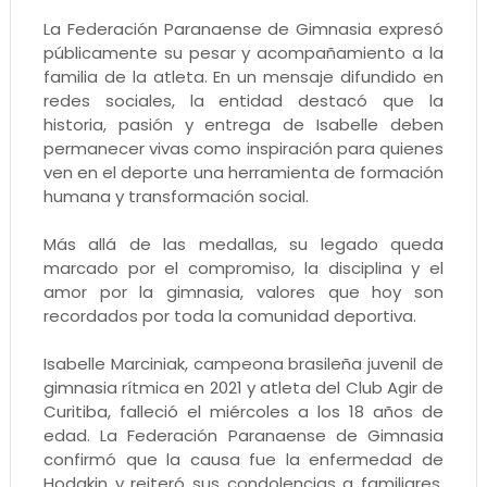
La Federación Paranaense de Gimnasia expresó
públicamente su pesar y acompañamiento a la
familia de la atleta. En un mensaje difundido en
redes sociales, la entidad destacó que la
historia, pasión y entrega de Isabelle deben
permanecer vivas como inspiración para quienes
ven en el deporte una herramienta de formación
humana y transformación social.
Más allá de las medallas, su legado queda
marcado por el compromiso, la disciplina y el
amor por la gimnasia, valores que hoy son
recordados por toda la comunidad deportiva.
Isabelle Marciniak, campeona brasileña juvenil de
gimnasia rítmica en 2021 y atleta del Club Agir de
Curitiba, falleció el miércoles a los 18 años de
edad. La Federación Paranaense de Gimnasia
confirmó que la causa fue la enfermedad de
Hodgkin y reiteró sus condolencias a familiares,