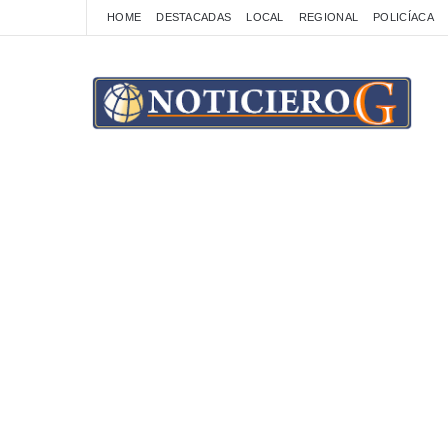
HOME
DESTACADAS
LOCAL
REGIONAL
POLICÍACA