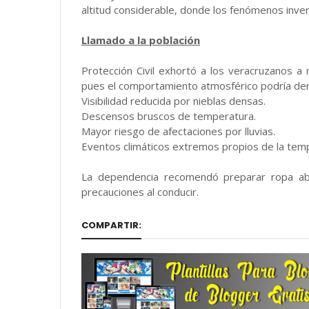
altitud considerable, donde los fenómenos inve
Llamado a la población
Protección Civil exhortó a los veracruzanos a
pues el comportamiento atmosférico podría der
Visibilidad reducida por nieblas densas.
Descensos bruscos de temperatura.
Mayor riesgo de afectaciones por lluvias.
Eventos climáticos extremos propios de la tem
La dependencia recomendó preparar ropa abr
precauciones al conducir.
COMPARTIR: