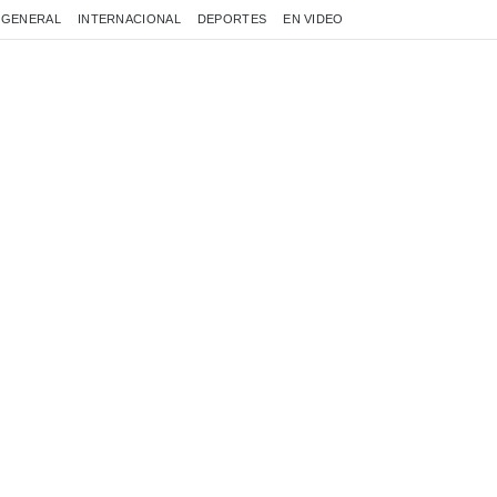
GENERAL
INTERNACIONAL
DEPORTES
EN VIDEO