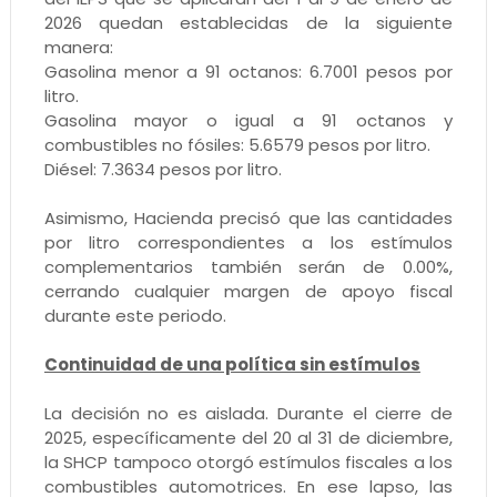
2026 quedan establecidas de la siguiente
manera:
Gasolina menor a 91 octanos: 6.7001 pesos por
litro.
Gasolina mayor o igual a 91 octanos y
combustibles no fósiles: 5.6579 pesos por litro.
Diésel: 7.3634 pesos por litro.
Asimismo, Hacienda precisó que las cantidades
por litro correspondientes a los estímulos
complementarios también serán de 0.00%,
cerrando cualquier margen de apoyo fiscal
durante este periodo.
Continuidad de una política sin estímulos
La decisión no es aislada. Durante el cierre de
2025, específicamente del 20 al 31 de diciembre,
la SHCP tampoco otorgó estímulos fiscales a los
combustibles automotrices. En ese lapso, las