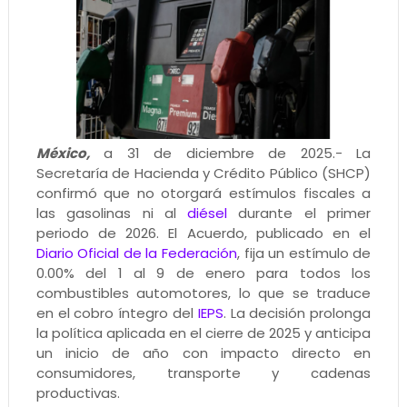
México,
a 31 de diciembre de 2025.- La
Secretaría de Hacienda y Crédito Público (SHCP)
confirmó que no otorgará estímulos fiscales a
las gasolinas ni al
diésel
durante el primer
periodo de 2026. El Acuerdo, publicado en el
Diario Oficial de la Federación
, fija un estímulo de
0.00% del 1 al 9 de enero para todos los
combustibles automotores, lo que se traduce
en el cobro íntegro del
IEPS
. La decisión prolonga
la política aplicada en el cierre de 2025 y anticipa
un inicio de año con impacto directo en
consumidores, transporte y cadenas
productivas.