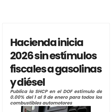
Hacienda inicia
2026 sin estímulos
fiscales a gasolinas
y diésel
Publica la SHCP en el DOF estímulo de
0.00% del 1 al 9 de enero para todos los
combustibles automotores