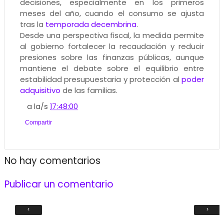
decisiones, especialmente en los primeros
meses del año, cuando el consumo se ajusta
tras la
temporada decembrina
.
Desde una perspectiva fiscal, la medida permite
al gobierno fortalecer la recaudación y reducir
presiones sobre las finanzas públicas, aunque
mantiene el debate sobre el equilibrio entre
estabilidad presupuestaria y protección al
poder
adquisitivo
de las familias.
a la/s
17:48:00
Compartir
No hay comentarios
Publicar un comentario
‹
›