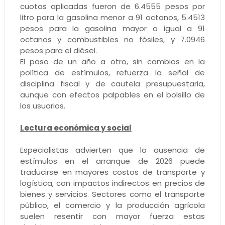
cuotas aplicadas fueron de 6.4555 pesos por
litro para la gasolina menor a 91 octanos, 5.4513
pesos para la gasolina mayor o igual a 91
octanos y combustibles no fósiles, y 7.0946
pesos para el diésel.
El paso de un año a otro, sin cambios en la
política de estímulos, refuerza la señal de
disciplina fiscal y de cautela presupuestaria,
aunque con efectos palpables en el bolsillo de
los usuarios.
Lectura económica y social
Especialistas advierten que la ausencia de
estímulos en el arranque de 2026 puede
traducirse en mayores costos de transporte y
logística, con impactos indirectos en precios de
bienes y servicios. Sectores como el transporte
público, el comercio y la producción agrícola
suelen resentir con mayor fuerza estas