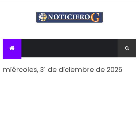
miércoles, 31 de diciembre de 2025