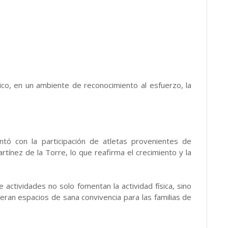
co, en un ambiente de reconocimiento al esfuerzo, la
ntó con la participación de atletas provenientes de
rtínez de la Torre, lo que reafirma el crecimiento y la
actividades no solo fomentan la actividad física, sino
eran espacios de sana convivencia para las familias de