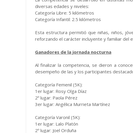
diversas edades y niveles:
Categoría Libre: 5 kilómetros
Categoría Infantil: 2.5 kilómetros
Esta estructura permitió que niñas, niños, jóv
reforzando el carácter incluyente y familiar del 
Ganadores de la jornada nocturna
Al finalizar la competencia, se dieron a conoce
desempeño de las y los participantes destacad
Categoría Femenil (5K):
1er lugar: Rosy Olga Díaz
2º lugar: Paola Pérez
3er lugar: Angélica Murrieta Martínez
Categoría Varonil (5K):
1er lugar: Lalo Platón
2º lugar: Joel Orduña