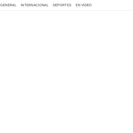
GENERAL
INTERNACIONAL
DEPORTES
EN VIDEO