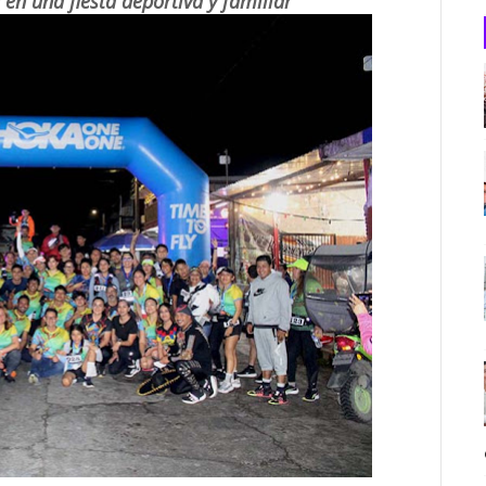
en una fiesta deportiva y familiar