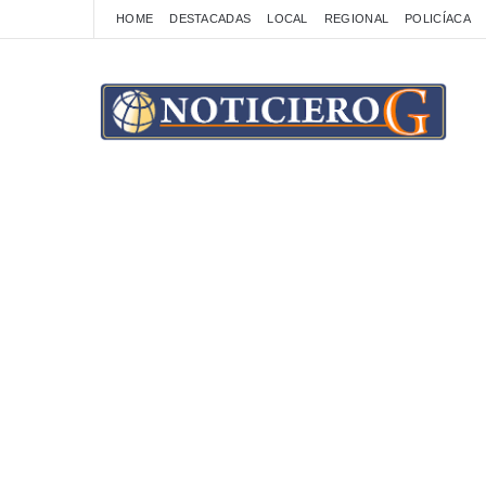
HOME
DESTACADAS
LOCAL
REGIONAL
POLICÍACA