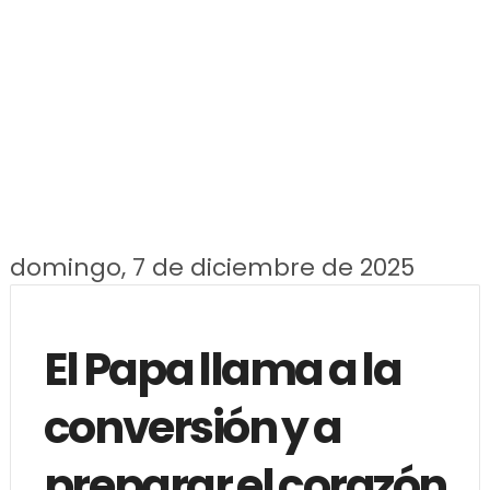
domingo, 7 de diciembre de 2025
El Papa llama a la
conversión y a
preparar el corazón