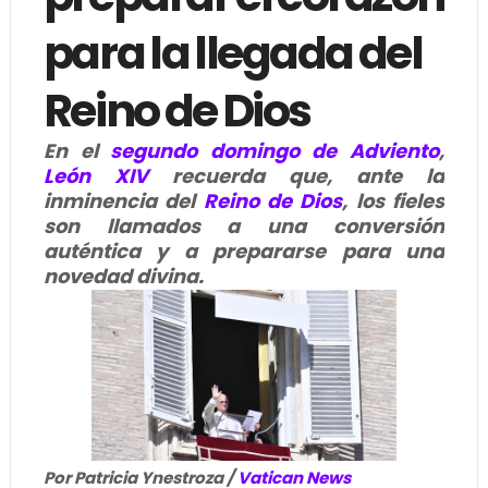
para la llegada del
Reino de Dios
En el
segundo domingo de Adviento
,
León XIV
recuerda que, ante la
inminencia del
Reino de Dios
, los fieles
son llamados a una conversión
auténtica y a prepararse para una
novedad divina.
Por Patricia Ynestroza /
Vatican News