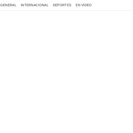
GENERAL
INTERNACIONAL
DEPORTES
EN VIDEO