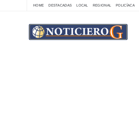
HOME
DESTACADAS
LOCAL
REGIONAL
POLICÍACA