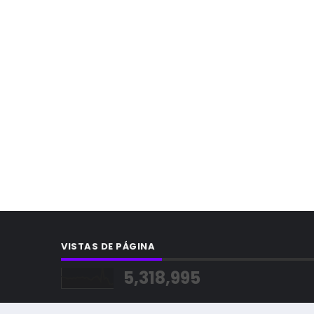
VISTAS DE PÁGINA
5,318,995