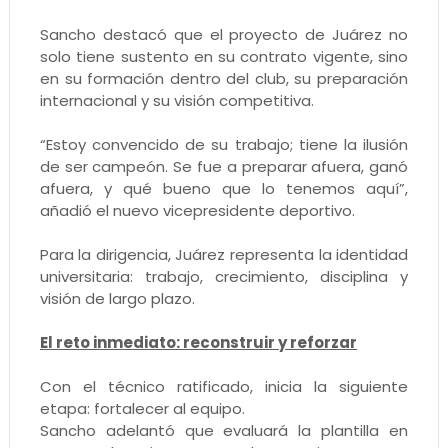
Sancho destacó que el proyecto de Juárez no
solo tiene sustento en su contrato vigente, sino
en su formación dentro del club, su preparación
internacional y su visión competitiva.
“Estoy convencido de su trabajo; tiene la ilusión
de ser campeón. Se fue a preparar afuera, ganó
afuera, y qué bueno que lo tenemos aquí”,
añadió el nuevo vicepresidente deportivo.
Para la dirigencia, Juárez representa la identidad
universitaria: trabajo, crecimiento, disciplina y
visión de largo plazo.
El reto inmediato: reconstruir y reforzar
Con el técnico ratificado, inicia la siguiente
etapa: fortalecer al equipo.
Sancho adelantó que evaluará la plantilla en