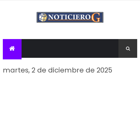
martes, 2 de diciembre de 2025