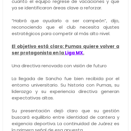
cuanto el equipo regrese de vacaciones y que
ya se identificaron áreas clave a reforzar.
“Habrá que ayudarlo a ser campeón”, dijo,
reconociendo que el club necesita ajustes
estratégicos para competir al más alto nivel.
El objetivo está claro: Pumas quiere volver a
ser protagonista en la
Liga MX
.
Una directiva renovada con visión de futuro
La llegada de Sancho fue bien recibida por el
entorno universitario. Su historia con Pumas, su
liderazgo y su experiencia directiva generan
expectativas altas.
Su presentación dejó claro que su gestión
buscará equilibrio entre identidad de cantera y
exigencia deportiva. La continuidad de Juárez es
la primera señal de esa apuesta.