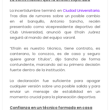
La incertidumbre terminó en
Ciudad Universitaria
.
Tras días de rumores sobre un posible cambio
en el banquillo, Antonio Sancho, recién
presentado como vicepresidente deportivo del
Club Universidad, anunció que Efraín Juárez
seguirá al mando del equipo varonil.
“Efraín es nuestro técnico, tiene contrato, es
canterano, lo conozco, es de casa y seguro
quiere ganar títulos”, dijo Sancho de forma
contundente, marcando así su primera decisión
fuerte dentro de la institución.
La declaración fue suficiente para apagar
cualquier versión sobre una posible salida y para
enviar un mensaje de estabilidad en un
momento crucial para la planeación deportiva.
Confianza en un técnico formado en casa