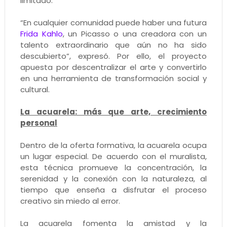
limitado.
“En cualquier comunidad puede haber una futura
Frida Kahlo
, un Picasso o una creadora con un
talento extraordinario que aún no ha sido
descubierto”, expresó. Por ello, el proyecto
apuesta por descentralizar el arte y convertirlo
en una herramienta de transformación social y
cultural.
La acuarela: más que arte, crecimiento
personal
Dentro de la oferta formativa, la acuarela ocupa
un lugar especial. De acuerdo con el muralista,
esta técnica promueve la concentración, la
serenidad y la conexión con la naturaleza, al
tiempo que enseña a disfrutar el proceso
creativo sin miedo al error.
La acuarela fomenta la amistad y la