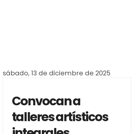
sábado, 13 de diciembre de 2025
Convocan a
talleres artísticos
integrales