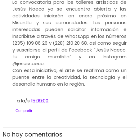
La convocatoria para los talleres artísticos de
Jesús Naeco ya se encuentra abierta y las
actividades iniciarán en enero próximo en
Misantla y sus comunidades. Las personas
interesadas pueden solicitar información e
inscribirse a través de WhatsApp en los números
(235) 109 86 26 y (228) 210 20 68, así como seguir
y suscribirse al perfil de Facebook “Jesús Naeco,
tu amigo muralista” y en Instagram
@jesusnaeco.
Con esta iniciativa, el arte se reafirma como un
puente entre la creatividad, la tecnología y el
desarrollo humano en la región.
a la/s
15:09:00
Compartir
No hay comentarios