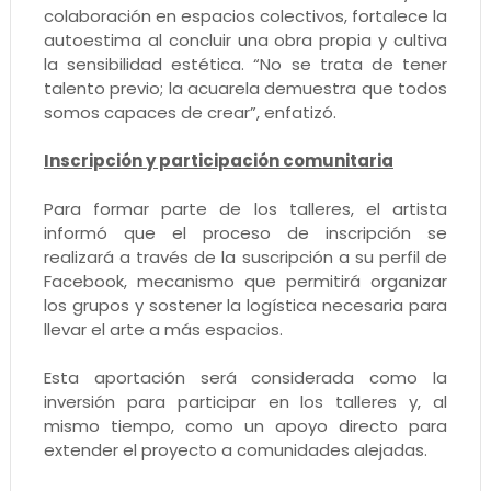
colaboración en espacios colectivos, fortalece la
autoestima al concluir una obra propia y cultiva
la sensibilidad estética. “No se trata de tener
talento previo; la acuarela demuestra que todos
somos capaces de crear”, enfatizó.
Inscripción y participación comunitaria
Para formar parte de los talleres, el artista
informó que el proceso de inscripción se
realizará a través de la suscripción a su perfil de
Facebook, mecanismo que permitirá organizar
los grupos y sostener la logística necesaria para
llevar el arte a más espacios.
Esta aportación será considerada como la
inversión para participar en los talleres y, al
mismo tiempo, como un apoyo directo para
extender el proyecto a comunidades alejadas.