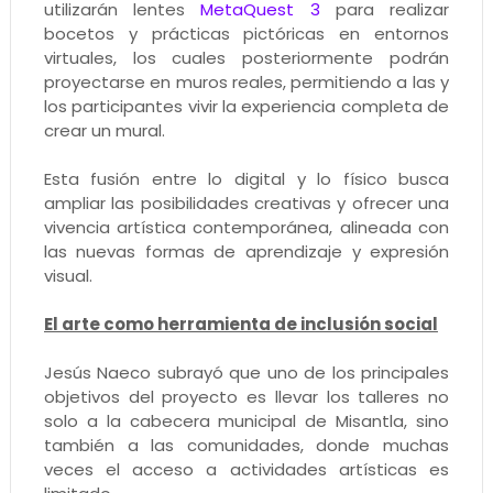
utilizarán lentes
MetaQuest 3
para realizar
bocetos y prácticas pictóricas en entornos
virtuales, los cuales posteriormente podrán
proyectarse en muros reales, permitiendo a las y
los participantes vivir la experiencia completa de
crear un mural.
Esta fusión entre lo digital y lo físico busca
ampliar las posibilidades creativas y ofrecer una
vivencia artística contemporánea, alineada con
las nuevas formas de aprendizaje y expresión
visual.
El arte como herramienta de inclusión social
Jesús Naeco subrayó que uno de los principales
objetivos del proyecto es llevar los talleres no
solo a la cabecera municipal de Misantla, sino
también a las comunidades, donde muchas
veces el acceso a actividades artísticas es