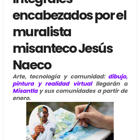
encabezados por el
muralista
misanteco Jesús
Naeco
Arte, tecnología y comunidad:
dibujo,
pintura y realidad virtual
llegarán a
Misantla
y sus comunidades a partir de
enero.