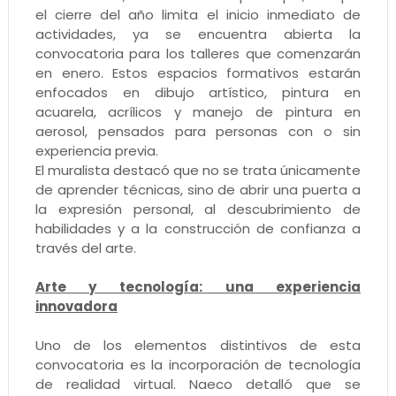
el cierre del año limita el inicio inmediato de
actividades, ya se encuentra abierta la
convocatoria para los talleres que comenzarán
en enero. Estos espacios formativos estarán
enfocados en dibujo artístico, pintura en
acuarela, acrílicos y manejo de pintura en
aerosol, pensados para personas con o sin
experiencia previa.
El muralista destacó que no se trata únicamente
de aprender técnicas, sino de abrir una puerta a
la expresión personal, al descubrimiento de
habilidades y a la construcción de confianza a
través del arte.
Arte y tecnología: una experiencia
innovadora
Uno de los elementos distintivos de esta
convocatoria es la incorporación de tecnología
de realidad virtual. Naeco detalló que se