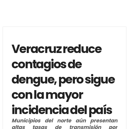
Veracruz reduce
contagios de
dengue, pero sigue
con la mayor
incidencia del país
Municipios del norte aún presentan
altas tasas de transmisión por