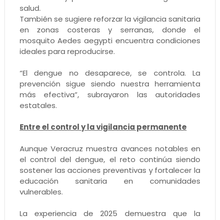
salud.
También se sugiere reforzar la vigilancia sanitaria
en zonas costeras y serranas, donde el
mosquito Aedes aegypti encuentra condiciones
ideales para reproducirse.
“El dengue no desaparece, se controla. La
prevención sigue siendo nuestra herramienta
más efectiva”, subrayaron las autoridades
estatales.
Entre el control y la vigilancia permanente
Aunque Veracruz muestra avances notables en
el control del dengue, el reto continúa siendo
sostener las acciones preventivas y fortalecer la
educación sanitaria en comunidades
vulnerables.
La experiencia de 2025 demuestra que la