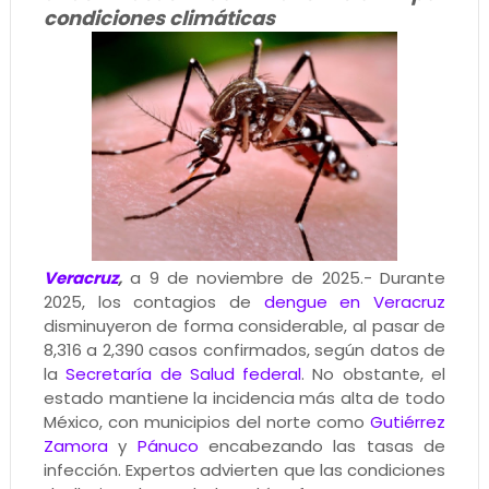
condiciones climáticas
Veracruz
,
a 9 de noviembre de 2025.- Durante
2025, los contagios de
dengue en Veracruz
disminuyeron de forma considerable, al pasar de
8,316 a 2,390 casos confirmados, según datos de
la
Secretaría de Salud federal
. No obstante, el
estado mantiene la incidencia más alta de todo
México, con municipios del norte como
Gutiérrez
Zamora
y
Pánuco
encabezando las tasas de
infección. Expertos advierten que las condiciones