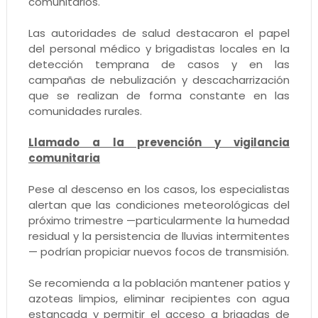
comunitarios.
Las autoridades de salud destacaron el papel
del personal médico y brigadistas locales en la
detección temprana de casos y en las
campañas de nebulización y descacharrización
que se realizan de forma constante en las
comunidades rurales.
Llamado a la prevención y vigilancia
comunitaria
Pese al descenso en los casos, los especialistas
alertan que las condiciones meteorológicas del
próximo trimestre —particularmente la humedad
residual y la persistencia de lluvias intermitentes
— podrían propiciar nuevos focos de transmisión.
Se recomienda a la población mantener patios y
azoteas limpios, eliminar recipientes con agua
estancada y permitir el acceso a brigadas de