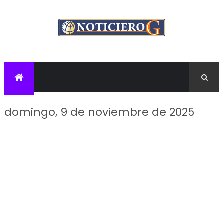
domingo, 9 de noviembre de 2025