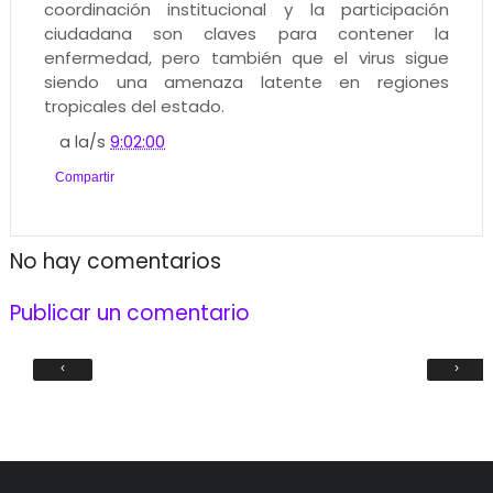
coordinación institucional y la participación
ciudadana son claves para contener la
enfermedad, pero también que el virus sigue
siendo una amenaza latente en regiones
tropicales del estado.
a la/s
9:02:00
Compartir
No hay comentarios
Publicar un comentario
‹
›