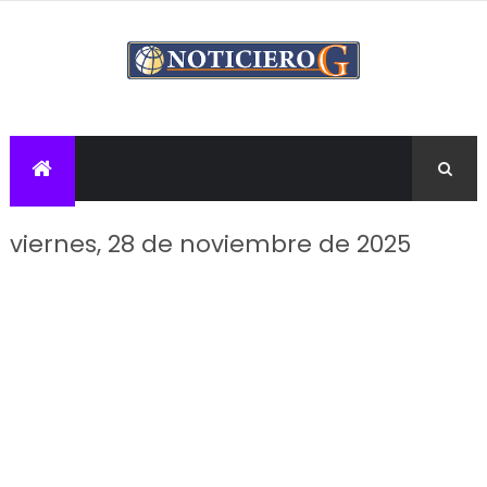
viernes, 28 de noviembre de 2025