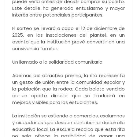
puede verla antes de decidir comprar su boleto.
Este detalle ha generado entusiasmo y mayor
interés entre potenciales participantes.
El sorteo se llevará a cabo el 12 de diciembre de
2025, en las instalaciones del plantel, en un
evento que la institución prevé convertir en una
convivencia familiar.
Un llamado a la solidaridad comunitaria
Además del atractivo premio, la rifa representa
un gesto de unión entre la comunidad escolar y
la población que la rodea. Cada boleto vendido
es un aporte directo que se traducirá en
mejoras visibles para los estudiantes.
La invitación se extiende a comercios, exalumnos
y ciudadanos que desean contribuir al desarrollo
educativo local. La escuela recalca que esta rifa
no solo ofrece la posibilidad de ganar una