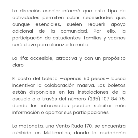
La dirección escolar informó que este tipo de
actividades permiten cubrir necesidades que,
aunque esenciales, suelen requerir apoyo
adicional de la comunidad. Por ello, la
participación de estudiantes, familias y vecinos
será clave para alcanzar la meta.
La rifa: accesible, atractiva y con un propósito
claro
El costo del boleto —apenas 50 pesos— busca
incentivar la colaboración masiva. Los boletos
están disponibles en las instalaciones de la
escuela o a través del número (235) 107 84 75,
donde los interesados pueden solicitar más
información o apartar sus participaciones.
La motoneta, una Vento Ruda 170, se encuentra
exhibida en Multimotos, donde la ciudadanía