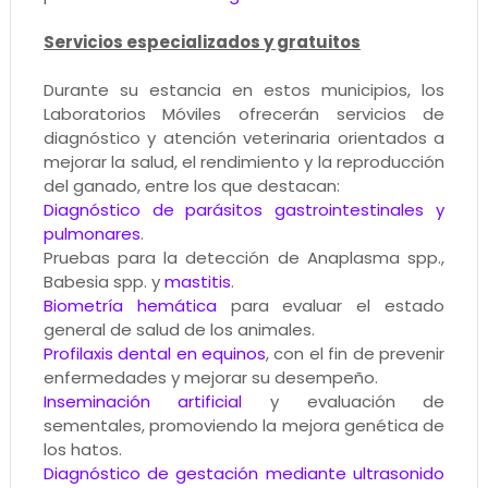
Servicios especializados y gratuitos
Durante su estancia en estos municipios, los
Laboratorios Móviles ofrecerán servicios de
diagnóstico y atención veterinaria orientados a
mejorar la salud, el rendimiento y la reproducción
del ganado, entre los que destacan:
Diagnóstico de parásitos gastrointestinales y
pulmonares
.
Pruebas para la detección de Anaplasma spp.,
Babesia spp. y
mastitis
.
Biometría hemática
para evaluar el estado
general de salud de los animales.
Profilaxis dental en equinos
, con el fin de prevenir
enfermedades y mejorar su desempeño.
Inseminación artificial
y evaluación de
sementales, promoviendo la mejora genética de
los hatos.
Diagnóstico de gestación mediante ultrasonido