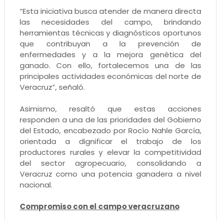
“Esta iniciativa busca atender de manera directa
las necesidades del campo, brindando
herramientas técnicas y diagnósticos oportunos
que contribuyan a la prevención de
enfermedades y a la mejora genética del
ganado. Con ello, fortalecemos una de las
principales actividades económicas del norte de
Veracruz”, señaló.
Asimismo, resaltó que estas acciones
responden a una de las prioridades del Gobierno
del Estado, encabezado por Rocío Nahle García,
orientada a dignificar el trabajo de los
productores rurales y elevar la competitividad
del sector agropecuario, consolidando a
Veracruz como una potencia ganadera a nivel
nacional.
Compromiso con el campo veracruzano