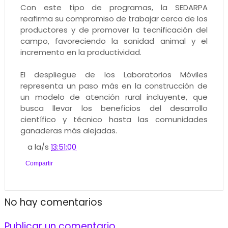
Con este tipo de programas, la SEDARPA
reafirma su compromiso de trabajar cerca de los
productores y de promover la tecnificación del
campo, favoreciendo la sanidad animal y el
incremento en la productividad.
El despliegue de los Laboratorios Móviles
representa un paso más en la construcción de
un modelo de atención rural incluyente, que
busca llevar los beneficios del desarrollo
científico y técnico hasta las comunidades
ganaderas más alejadas.
a la/s
13:51:00
Compartir
No hay comentarios
Publicar un comentario