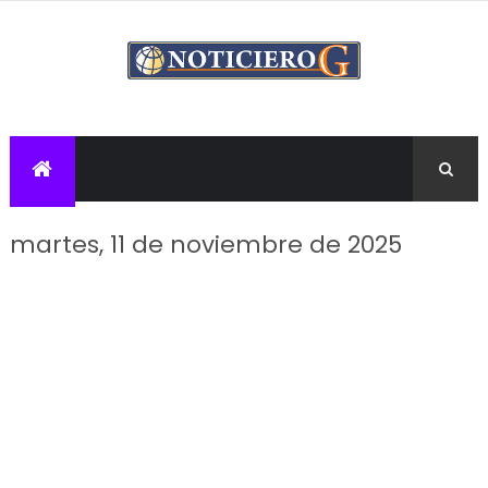
martes, 11 de noviembre de 2025