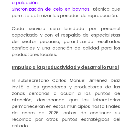
o palpación
.
Sincronización de celo en bovinos
, técnica que
permite optimizar los periodos de reproducción.
Cada servicio será brindado por personal
capacitado y con el respaldo de especialistas
del sector pecuario, garantizando resultados
confiables y una atención de calidad para los
productores locales.
Impulso a la productividad y desarrollo rural
El subsecretario Carlos Manuel Jiménez Díaz
invitó a los ganaderos y productores de las
zonas cercanas a acudir a los puntos de
atención, destacando que los laboratorios
permanecerán en estos municipios hasta finales
de enero de 2026, antes de continuar su
recorrido por otros puntos estratégicos del
estado.