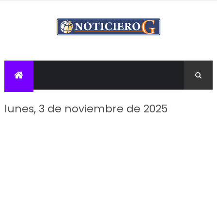
lunes, 3 de noviembre de 2025