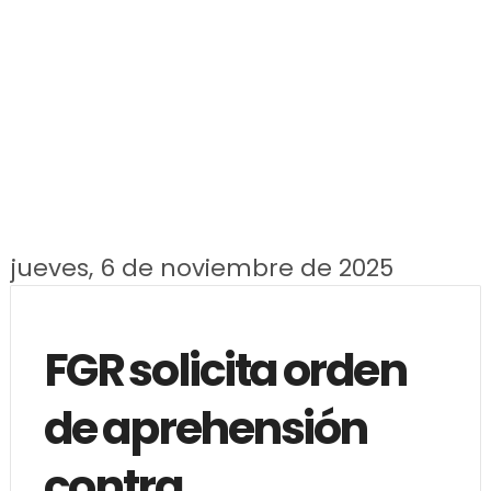
jueves, 6 de noviembre de 2025
FGR solicita orden
de aprehensión
contra