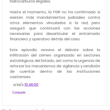
hidrocarburos ilegales.
Hasta el momento, la FGR no ha confirmado si
existen más mandamientos judiciales contra
otros elementos vinculados a la red, pero
aseguró que continuará con las acciones
necesarias para desarticular el entramado
financiero y operativo detrás del caso.
Este episodio reaviva el debate sobre la
infiltración del crimen organizado en sectores
estratégicos del Estado, así como la urgencia de
reforzar los mecanismos de vigilancia y rendición
de cuentas dentro de las instituciones
castrenses.
a la/s
10:46:00
Compartir