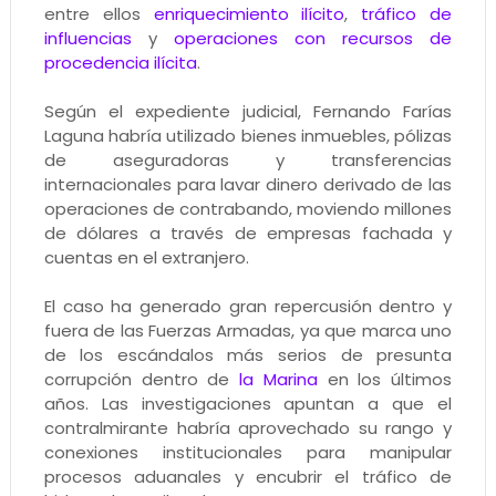
entre ellos
enriquecimiento ilícito
,
tráfico de
influencias
y
operaciones con recursos de
procedencia ilícita
.
Según el expediente judicial, Fernando Farías
Laguna habría utilizado bienes inmuebles, pólizas
de aseguradoras y transferencias
internacionales para lavar dinero derivado de las
operaciones de contrabando, moviendo millones
de dólares a través de empresas fachada y
cuentas en el extranjero.
El caso ha generado gran repercusión dentro y
fuera de las Fuerzas Armadas, ya que marca uno
de los escándalos más serios de presunta
corrupción dentro de
la Marina
en los últimos
años. Las investigaciones apuntan a que el
contralmirante habría aprovechado su rango y
conexiones institucionales para manipular
procesos aduanales y encubrir el tráfico de