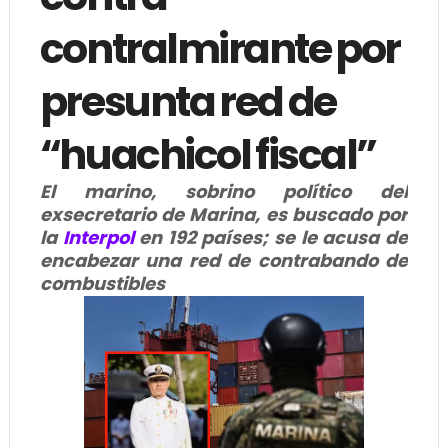
contralmirante por
presunta red de
“huachicol fiscal”
El marino, sobrino político del
exsecretario de Marina, es buscado por
la
Interpol
en 192 países; se le acusa de
encabezar una red de contrabando de
combustibles