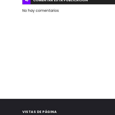
COMENTAR ESTA
PUBLICACION
No hay comentarios
VISTAS DE PÁGINA