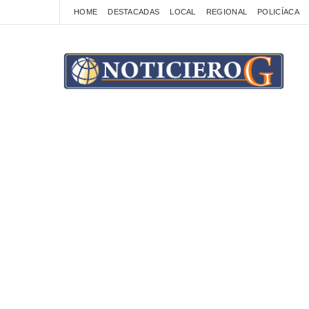
HOME
DESTACADAS
LOCAL
REGIONAL
POLICÍACA