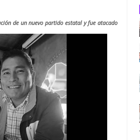
ación de un nuevo partido estatal y fue atacado