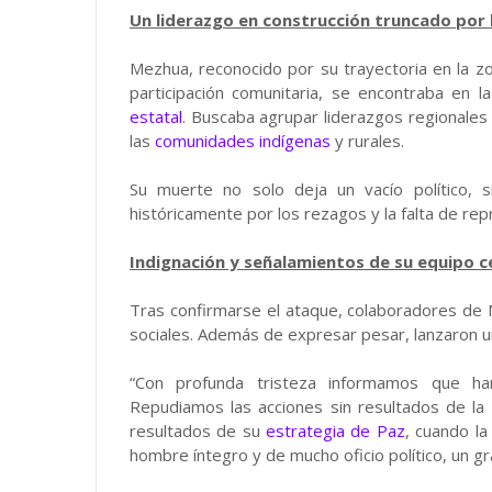
Un liderazgo en construcción truncado por l
Mezhua, reconocido por su trayectoria en la
participación comunitaria, se encontraba en 
estatal
. Buscaba agrupar liderazgos regionales 
las
comunidades indígenas
y rurales.
Su muerte no solo deja un vacío político, 
históricamente por los rezagos y la falta de rep
Indignación y señalamientos de su equipo 
Tras confirmarse el ataque, colaboradores de
sociales. Además de expresar pesar, lanzaron u
“Con profunda tristeza informamos que ha
Repudiamos las acciones sin resultados de la 
resultados de su
estrategia de Paz
, cuando la
hombre íntegro y de mucho oficio político, un g