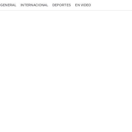
GENERAL
INTERNACIONAL
DEPORTES
EN VIDEO