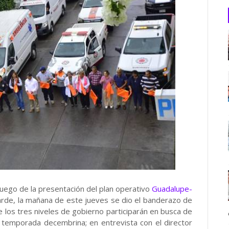
ego de la presentación del plan operativo
Guadalupe-
tarde, la mañana de este jueves se dio el banderazo de
 los tres niveles de gobierno participarán en busca de
 temporada decembrina; en entrevista con el director