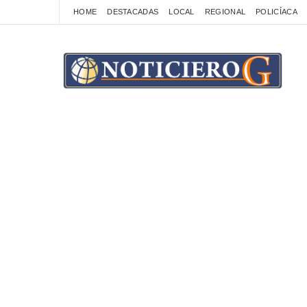
HOME
DESTACADAS
LOCAL
REGIONAL
POLICÍACA