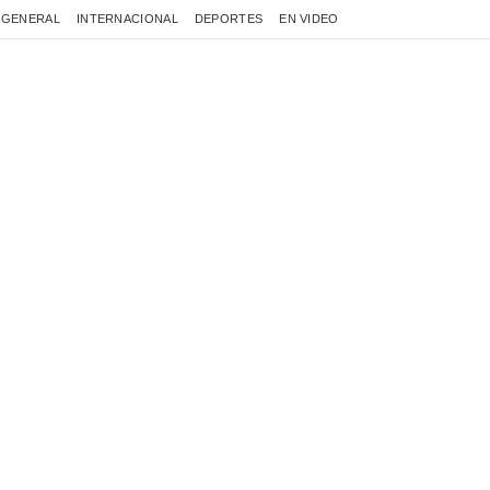
GENERAL
INTERNACIONAL
DEPORTES
EN VIDEO