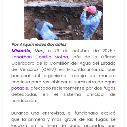
Por Arquímedes González
Misantla
, Ver.,
a 23 de octubre de 2025.-
Jonathan Castillo Molina
, jefe de la Oficina
Operadora de la Comisión del Agua del Estado
de Veracruz (CAEV) en Misantla, informó que
personal del organismo trabaja de manera
continua para restablecer el suministro de
agua
potable
, afectado recientemente por dos fugas
detectadas en el sistema principal de
conducción.
Durante una entrevista, el funcionario explicó
que la primera y más grave de las fugas se
localizó en la línea de doce pulgadas que