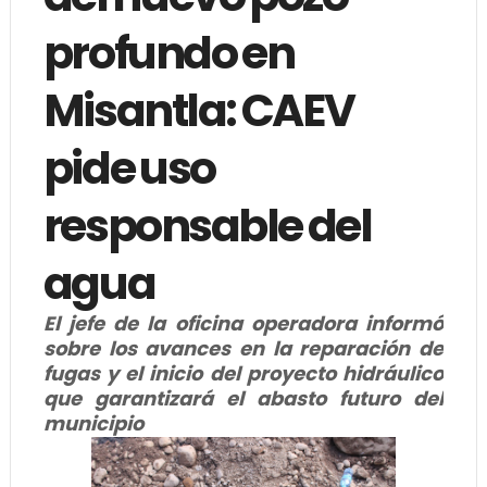
profundo en
Misantla: CAEV
pide uso
responsable del
agua
El jefe de la oficina operadora informó
sobre los avances en la reparación de
fugas y el inicio del proyecto hidráulico
que garantizará el abasto futuro del
municipio