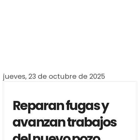
jueves, 23 de octubre de 2025
Reparan fugas y
avanzan trabajos
del nuevo pozo