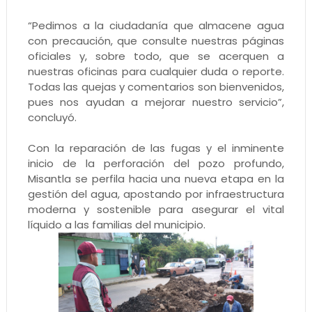
“Pedimos a la ciudadanía que almacene agua
con precaución, que consulte nuestras páginas
oficiales y, sobre todo, que se acerquen a
nuestras oficinas para cualquier duda o reporte.
Todas las quejas y comentarios son bienvenidos,
pues nos ayudan a mejorar nuestro servicio”,
concluyó.
Con la reparación de las fugas y el inminente
inicio de la perforación del pozo profundo,
Misantla se perfila hacia una nueva etapa en la
gestión del agua, apostando por infraestructura
moderna y sostenible para asegurar el vital
líquido a las familias del municipio.