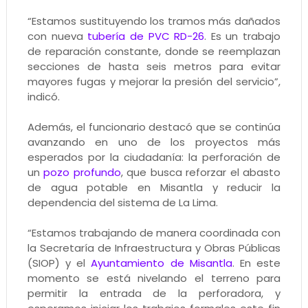
“Estamos sustituyendo los tramos más dañados
con nueva
tubería de PVC RD-26
. Es un trabajo
de reparación constante, donde se reemplazan
secciones de hasta seis metros para evitar
mayores fugas y mejorar la presión del servicio”,
indicó.
Además, el funcionario destacó que se continúa
avanzando en uno de los proyectos más
esperados por la ciudadanía: la perforación de
un
pozo profundo
, que busca reforzar el abasto
de agua potable en Misantla y reducir la
dependencia del sistema de La Lima.
“Estamos trabajando de manera coordinada con
la Secretaría de Infraestructura y Obras Públicas
(SIOP) y el
Ayuntamiento de Misantla
. En este
momento se está nivelando el terreno para
permitir la entrada de la perforadora, y