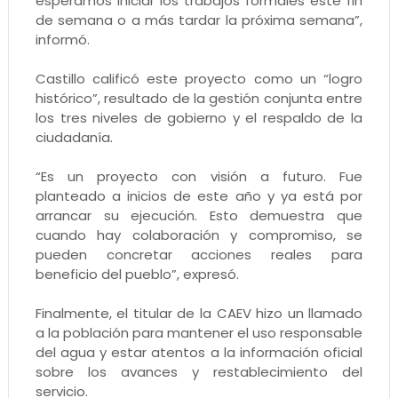
esperamos iniciar los trabajos formales este fin
de semana o a más tardar la próxima semana”,
informó.
Castillo calificó este proyecto como un “logro
histórico”, resultado de la gestión conjunta entre
los tres niveles de gobierno y el respaldo de la
ciudadanía.
“Es un proyecto con visión a futuro. Fue
planteado a inicios de este año y ya está por
arrancar su ejecución. Esto demuestra que
cuando hay colaboración y compromiso, se
pueden concretar acciones reales para
beneficio del pueblo”, expresó.
Finalmente, el titular de la CAEV hizo un llamado
a la población para mantener el uso responsable
del agua y estar atentos a la información oficial
sobre los avances y restablecimiento del
servicio.