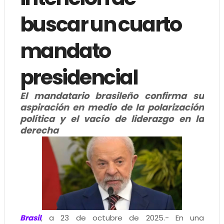
buscar un cuarto
mandato
presidencial
El mandatario brasileño confirma su
aspiración en medio de la polarización
política y el vacío de liderazgo en la
derecha
Brasil
, a 23 de octubre de 2025.- En una