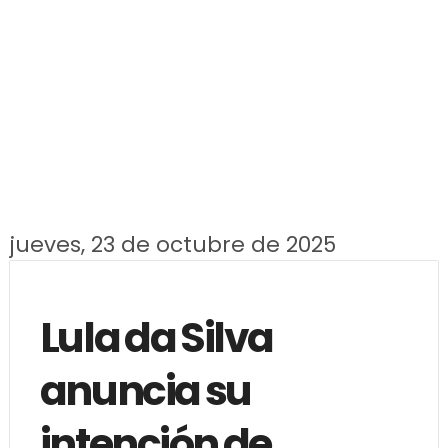
jueves, 23 de octubre de 2025
Lula da Silva
anuncia su
intención de