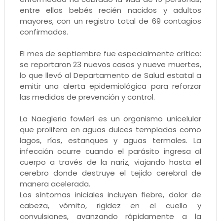
entre ellas bebés recién nacidos y adultos
mayores, con un registro total de 69 contagios
confirmados.
El mes de septiembre fue especialmente crítico:
se reportaron 23 nuevos casos y nueve muertes,
lo que llevó al Departamento de Salud estatal a
emitir una alerta epidemiológica para reforzar
las medidas de prevención y control.
La Naegleria fowleri es un organismo unicelular
que prolifera en aguas dulces templadas como
lagos, ríos, estanques y aguas termales. La
infección ocurre cuando el parásito ingresa al
cuerpo a través de la nariz, viajando hasta el
cerebro donde destruye el tejido cerebral de
manera acelerada.
Los síntomas iniciales incluyen fiebre, dolor de
cabeza, vómito, rigidez en el cuello y
convulsiones, avanzando rápidamente a la