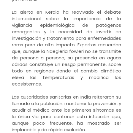
La alerta en Kerala ha reavivado el debate
internacional sobre la importancia de la
vigilancia epidemiológica de patógenos
emergentes y la necesidad de invertir en
investigación y tratamiento para enfermedades
raras pero de alto impacto. Expertos recuerdan
que, aunque la Naegleria fowleri no se transmite
de persona a persona, su presencia en aguas
cálidas constituye un riesgo permanente, sobre
todo en regiones donde el cambio climático
eleva las temperaturas y modifica los
ecosistemas.
Las autoridades sanitarias en India reiteraron su
llamado a la población: mantener la prevención y
acudir al médico ante los primeros síntomas es
la única vía para contener esta infección que,
aunque poco frecuente, ha mostrado ser
implacable y de rápida evolución.