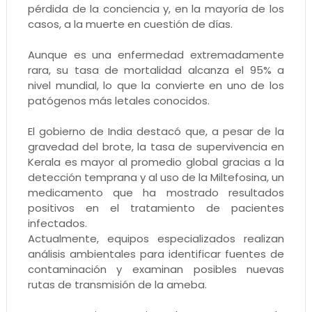
pérdida de la conciencia y, en la mayoría de los
casos, a la muerte en cuestión de días.
Aunque es una enfermedad extremadamente
rara, su tasa de mortalidad alcanza el 95% a
nivel mundial, lo que la convierte en uno de los
patógenos más letales conocidos.
El gobierno de India destacó que, a pesar de la
gravedad del brote, la tasa de supervivencia en
Kerala es mayor al promedio global gracias a la
detección temprana y al uso de la Miltefosina, un
medicamento que ha mostrado resultados
positivos en el tratamiento de pacientes
infectados.
Actualmente, equipos especializados realizan
análisis ambientales para identificar fuentes de
contaminación y examinan posibles nuevas
rutas de transmisión de la ameba.