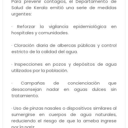
Para prevenir contagios, el Departamento de
Salud de Kerala emitió una serie de medidas
urgentes:
· Reforzar la vigilancia epidemiológica en
hospitales y comunidades.
· Cloración diaria de albercas públicas y control
estricto de la calidad del agua.
· Inspecciones en pozos y depósitos de agua
utilizados por la población.
· Campañas de concienciación que
desaconsejan nadar en aguas dulces sin
tratamiento.
· Uso de pinzas nasales o dispositivos similares al
sumergirse en cuerpos de agua naturales,
reduciendo el riesgo de que la ameba ingrese
por la nariz.