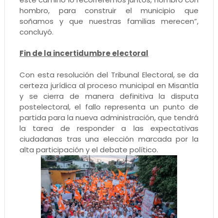
hombro, para construir el municipio que
soñamos y que nuestras familias merecen”,
concluyó.
Fin de la incertidumbre electoral
Con esta resolución del Tribunal Electoral, se da
certeza jurídica al proceso municipal en Misantla
y se cierra de manera definitiva la disputa
postelectoral, el fallo representa un punto de
partida para la nueva administración, que tendrá
la tarea de responder a las expectativas
ciudadanas tras una elección marcada por la
alta participación y el debate político.