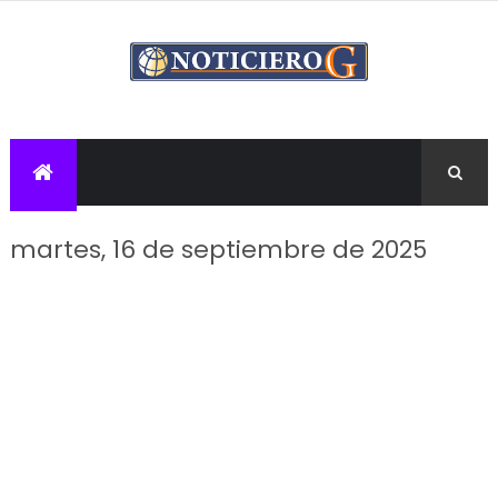
martes, 16 de septiembre de 2025