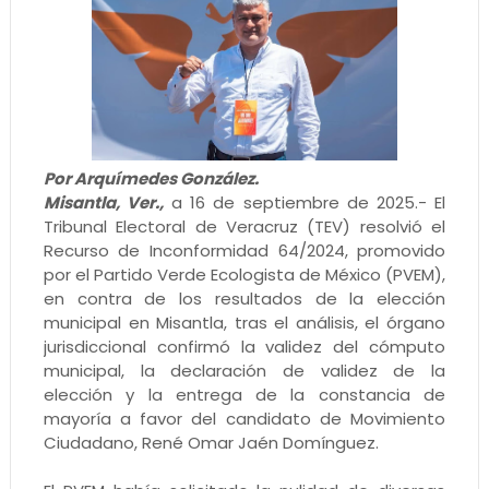
Por Arquímedes González.
Misantla, Ver.,
a 16 de septiembre de 2025.- El
Tribunal Electoral de Veracruz (TEV) resolvió el
Recurso de Inconformidad 64/2024, promovido
por el Partido Verde Ecologista de México (PVEM),
en contra de los resultados de la elección
municipal en Misantla, tras el análisis, el órgano
jurisdiccional confirmó la validez del cómputo
municipal, la declaración de validez de la
elección y la entrega de la constancia de
mayoría a favor del candidato de Movimiento
Ciudadano, René Omar Jaén Domínguez.