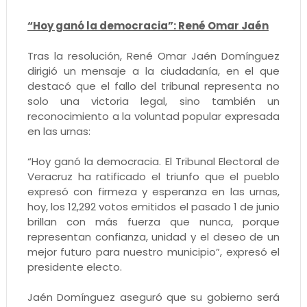
“Hoy ganó la democracia”: René Omar Jaén
Tras la resolución, René Omar Jaén Domínguez
dirigió un mensaje a la ciudadanía, en el que
destacó que el fallo del tribunal representa no
solo una victoria legal, sino también un
reconocimiento a la voluntad popular expresada
en las urnas:
“Hoy ganó la democracia. El Tribunal Electoral de
Veracruz ha ratificado el triunfo que el pueblo
expresó con firmeza y esperanza en las urnas,
hoy, los 12,292 votos emitidos el pasado 1 de junio
brillan con más fuerza que nunca, porque
representan confianza, unidad y el deseo de un
mejor futuro para nuestro municipio”, expresó el
presidente electo.
Jaén Domínguez aseguró que su gobierno será