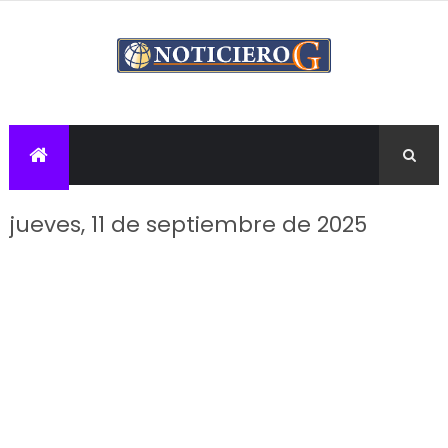
jueves, 11 de septiembre de 2025