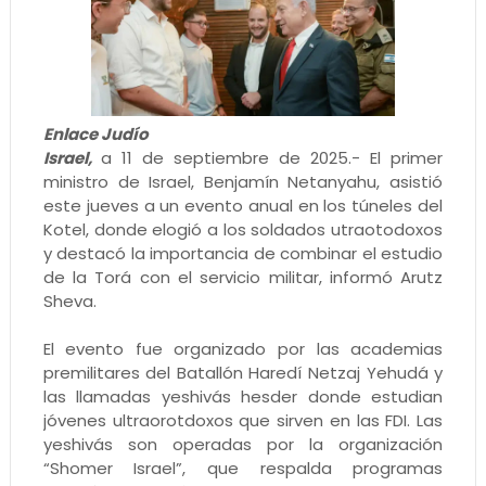
Enlace Judío
Israel,
a 11 de septiembre de 2025.- El primer
ministro de Israel, Benjamín Netanyahu, asistió
este jueves a un evento anual en los túneles del
Kotel, donde elogió a los soldados utraotodoxos
y destacó la importancia de combinar el estudio
de la Torá con el servicio militar, informó Arutz
Sheva.
El evento fue organizado por las academias
premilitares del Batallón Haredí Netzaj Yehudá y
las llamadas yeshivás hesder donde estudian
jóvenes ultraorotdoxos que sirven en las FDI. Las
yeshivás son operadas por la organización
“Shomer Israel”, que respalda programas