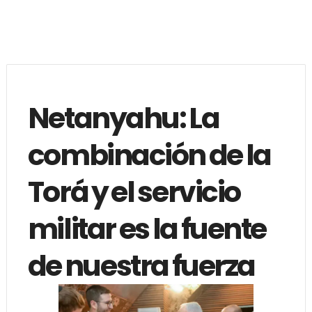
Netanyahu: La
combinación de la
Torá y el servicio
militar es la fuente
de nuestra fuerza