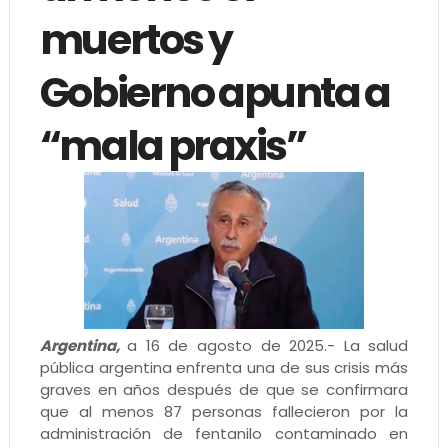
muertos y
Gobierno apunta a
“mala praxis”
Argentina,
a 16 de agosto de 2025.- La salud
pública argentina enfrenta una de sus crisis más
graves en años después de que se confirmara
que al menos 87 personas fallecieron por la
administración de fentanilo contaminado en