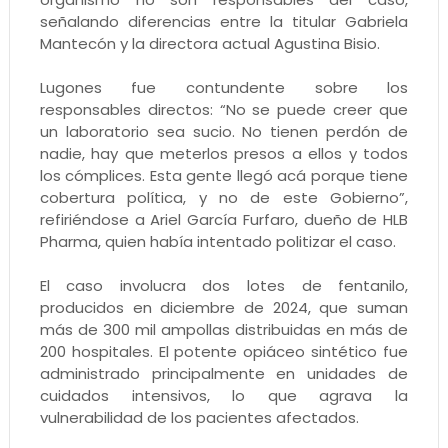
señalando diferencias entre la titular Gabriela
Mantecón y la directora actual Agustina Bisio.
Lugones fue contundente sobre los
responsables directos: “No se puede creer que
un laboratorio sea sucio. No tienen perdón de
nadie, hay que meterlos presos a ellos y todos
los cómplices. Esta gente llegó acá porque tiene
cobertura política, y no de este Gobierno”,
refiriéndose a Ariel García Furfaro, dueño de HLB
Pharma, quien había intentado politizar el caso.
El caso involucra dos lotes de fentanilo,
producidos en diciembre de 2024, que suman
más de 300 mil ampollas distribuidas en más de
200 hospitales. El potente opiáceo sintético fue
administrado principalmente en unidades de
cuidados intensivos, lo que agrava la
vulnerabilidad de los pacientes afectados.