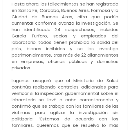
Hasta ahora, los fallecimientos se han registrado
en Santa Fe, Córdoba, Buenos Aires, Formosa y la
Ciudad de Buenos Aires, cifra que podría
aumentar conforme avanza la investigación. Se
han identificado 24 sospechosos, incluidos
García Furfaro, socios y empleados del
laboratorio; todos tienen prohibida la salida del
país, bienes inhibidos y se les investiga
patrimonialmente, tras más de 22 allanamientos
en empresas, oficinas públicas y domicilios
privados.
Lugones aseguró que el Ministerio de Salud
continúa realizando controles adicionales para
verificar si la inspección gubernamental sobre el
laboratorio se llevó a cabo correctamente y
confirmó que se trabaja con los familiares de las
víctimas para agilizar la investigación sin
politizarla: “Estamos de acuerdo con los
familiares, queremos que se resuelva lo más