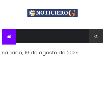
sábado, 16 de agosto de 2025