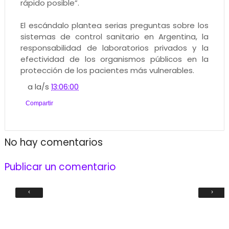
rápido posible”.
El escándalo plantea serias preguntas sobre los
sistemas de control sanitario en Argentina, la
responsabilidad de laboratorios privados y la
efectividad de los organismos públicos en la
protección de los pacientes más vulnerables.
a la/s
13:06:00
Compartir
No hay comentarios
Publicar un comentario
‹
›