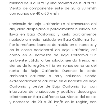
mínima de 8 a 10 °C y una máxima de 19 a 21 °C.
Viento de componente este de 20 a 30 km/h
con rachas de 40 a 60 km/h.
Península de Baja California: En el transcurso del
día, cielo despejado a parcialmente nublado, sin
lluvia en Baja California; y cielo parcialmente
nublado a medio nublado en Baja California Sur.
Por la mañana, bancos de niebla en el noreste y
en la costa occidental de Baja California, así
como en el noroeste de Baja California Sur;
ambiente cálido a templado, siendo fresco en
sierras de la región, y frío en zonas serranas del
norte de Baja California. Durante la tarde
ambiente caluroso a muy caluroso, siendo
extremadamente caluroso en el noreste de Baja
California y oeste de Baja California Sur; con
intervalos de chubascos y posibles descargas
eléctricas en Baja California Sur. Viento del oeste
y noroeste de 20 a 30 km/h en la región, con