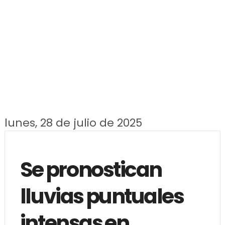
lunes, 28 de julio de 2025
Se pronostican
lluvias puntuales
intensas en