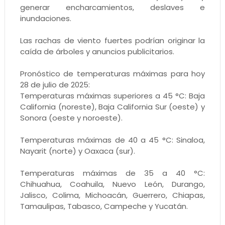
generar encharcamientos, deslaves e
inundaciones.
Las rachas de viento fuertes podrían originar la
caída de árboles y anuncios publicitarios.
Pronóstico de temperaturas máximas para hoy
28 de julio de 2025:
Temperaturas máximas superiores a 45 °C: Baja
California (noreste), Baja California Sur (oeste) y
Sonora (oeste y noroeste).
Temperaturas máximas de 40 a 45 °C: Sinaloa,
Nayarit (norte) y Oaxaca (sur).
Temperaturas máximas de 35 a 40 °C:
Chihuahua, Coahuila, Nuevo León, Durango,
Jalisco, Colima, Michoacán, Guerrero, Chiapas,
Tamaulipas, Tabasco, Campeche y Yucatán.