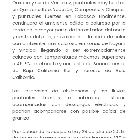
Oaxaca y sur de Veracruz; puntuales muy fuertes
en Quintana Roo, Yucatán, Campeche y Chiapas;
y puntuales fuertes en Tabasco. Finalmente,
continuará el ambiente cálido a caluroso por la
tarde en la mayor parte de los estados del norte
y centro del país, prevaleciendo la onda de calor
con ambiente muy caluroso en zonas de Nayarit
y Sinaloa, llegando a ser extremadamente
caluroso con temperaturas máximas superiores
a 45 °C en el oeste y noroeste de Sonora, oeste
de Baja California Sur y noreste de Baja
California.
Los intervalos de chubascos y las lluvias
puntuales fuertes a intensas, estarán
acompañadas con descargas eléctricas y
podrían acompañarse con posible caída de
granizo
Pronóstico de lluvias para hoy 28 de julio de 2025: