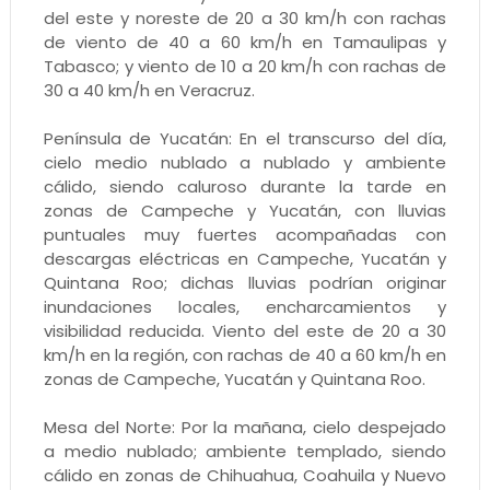
del este y noreste de 20 a 30 km/h con rachas
de viento de 40 a 60 km/h en Tamaulipas y
Tabasco; y viento de 10 a 20 km/h con rachas de
30 a 40 km/h en Veracruz.
Península de Yucatán: En el transcurso del día,
cielo medio nublado a nublado y ambiente
cálido, siendo caluroso durante la tarde en
zonas de Campeche y Yucatán, con lluvias
puntuales muy fuertes acompañadas con
descargas eléctricas en Campeche, Yucatán y
Quintana Roo; dichas lluvias podrían originar
inundaciones locales, encharcamientos y
visibilidad reducida. Viento del este de 20 a 30
km/h en la región, con rachas de 40 a 60 km/h en
zonas de Campeche, Yucatán y Quintana Roo.
Mesa del Norte: Por la mañana, cielo despejado
a medio nublado; ambiente templado, siendo
cálido en zonas de Chihuahua, Coahuila y Nuevo