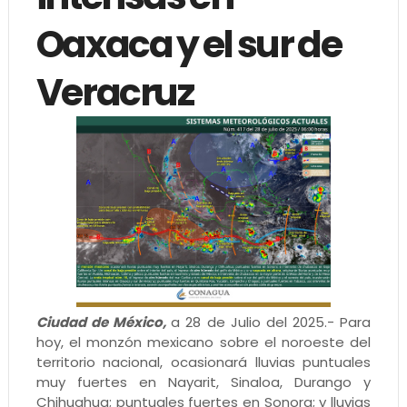
Oaxaca y el sur de
Veracruz
Ciudad de México,
a 28 de Julio del 2025.- Para
hoy, el monzón mexicano sobre el noroeste del
territorio nacional, ocasionará lluvias puntuales
muy fuertes en Nayarit, Sinaloa, Durango y
Chihuahua; puntuales fuertes en Sonora; y lluvias