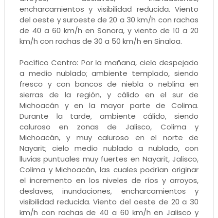
encharcamientos y visibilidad reducida. Viento
del oeste y suroeste de 20 a 30 km/h con rachas
de 40 a 60 km/h en Sonora, y viento de 10 a 20
km/h con rachas de 30 a 50 km/h en Sinaloa.
Pacífico Centro: Por la mañana, cielo despejado
a medio nublado; ambiente templado, siendo
fresco y con bancos de niebla o neblina en
sierras de la región, y cálido en el sur de
Michoacán y en la mayor parte de Colima.
Durante la tarde, ambiente cálido, siendo
caluroso en zonas de Jalisco, Colima y
Michoacán, y muy caluroso en el norte de
Nayarit; cielo medio nublado a nublado, con
lluvias puntuales muy fuertes en Nayarit, Jalisco,
Colima y Michoacán, las cuales podrían originar
el incremento en los niveles de ríos y arroyos,
deslaves, inundaciones, encharcamientos y
visibilidad reducida. Viento del oeste de 20 a 30
km/h con rachas de 40 a 60 km/h en Jalisco y