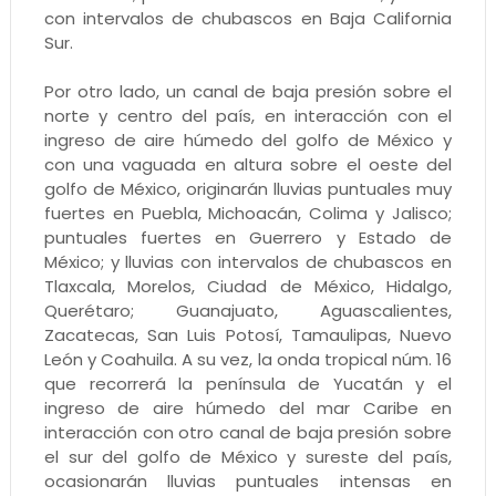
con intervalos de chubascos en Baja California
Sur.
Por otro lado, un canal de baja presión sobre el
norte y centro del país, en interacción con el
ingreso de aire húmedo del golfo de México y
con una vaguada en altura sobre el oeste del
golfo de México, originarán lluvias puntuales muy
fuertes en Puebla, Michoacán, Colima y Jalisco;
puntuales fuertes en Guerrero y Estado de
México; y lluvias con intervalos de chubascos en
Tlaxcala, Morelos, Ciudad de México, Hidalgo,
Querétaro; Guanajuato, Aguascalientes,
Zacatecas, San Luis Potosí, Tamaulipas, Nuevo
León y Coahuila. A su vez, la onda tropical núm. 16
que recorrerá la península de Yucatán y el
ingreso de aire húmedo del mar Caribe en
interacción con otro canal de baja presión sobre
el sur del golfo de México y sureste del país,
ocasionarán lluvias puntuales intensas en