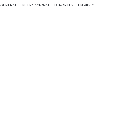
GENERAL
INTERNACIONAL
DEPORTES
EN VIDEO