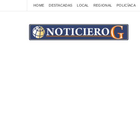
HOME
DESTACADAS
LOCAL
REGIONAL
POLICÍACA