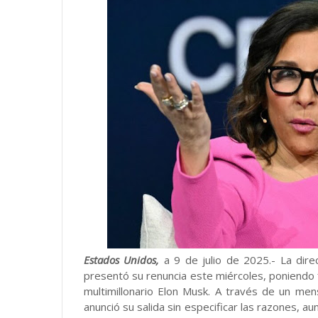
Estados Unidos,
a 9 de julio de 2025.- La dire
presentó su renuncia este miércoles, poniendo fi
multimillonario Elon Musk. A través de un men
anunció su salida sin especificar las razones, a