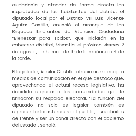
ciudadanía y atender de forma directa las
inquietudes de los habitantes del distrito, el
diputado local por el Distrito VIII, Luis Vicente
Aguilar Castillo, anunció el arranque de las
Brigadas Itinerantes de Atención Ciudadana
“Bienestar para Todos”, que iniciarán en la
cabecera distrital, Misantla, el próximo viernes 2
de agosto, en horario de 10 de la mañana a 3 de
la tarde.
El legislador, Aguilar Castillo, ofreció un mensaje a
medios de comunicación en el que destacó que,
aprovechando el actual receso legislativo, ha
decidido regresar a las comunidades que le
brindaron su respaldo electoral. “La función del
diputado no solo es legislar, también es
representar los intereses del pueblo, escucharlos
de frente y ser un canal directo con el gobierno
del Estado”, señaló.