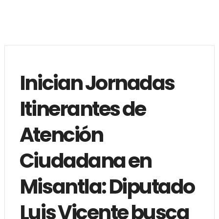
Inician Jornadas
Itinerantes de
Atención
Ciudadana en
Misantla: Diputado
Luis Vicente busca