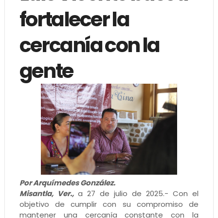
fortalecer la
cercanía con la
gente
Por Arquímedes González.
Misantla, Ver.,
a 27 de julio de 2025.- Con el
objetivo de cumplir con su compromiso de
mantener una cercanía constante con la