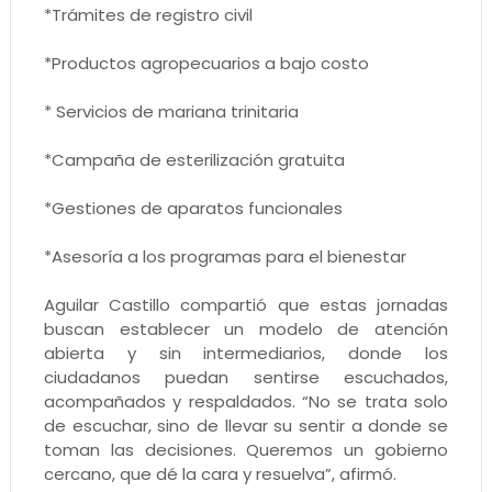
*Trámites de registro civil
*Productos agropecuarios a bajo costo
* Servicios de mariana trinitaria
*Campaña de esterilización gratuita
*Gestiones de aparatos funcionales
*Asesoría a los programas para el bienestar
Aguilar Castillo compartió que estas jornadas
buscan establecer un modelo de atención
abierta y sin intermediarios, donde los
ciudadanos puedan sentirse escuchados,
acompañados y respaldados. “No se trata solo
de escuchar, sino de llevar su sentir a donde se
toman las decisiones. Queremos un gobierno
cercano, que dé la cara y resuelva”, afirmó.