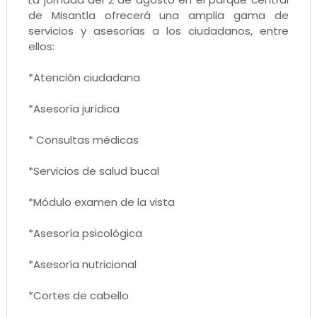
de Misantla ofrecerá una amplia gama de
servicios y asesorías a los ciudadanos, entre
ellos:
*Atención ciudadana
*Asesoría jurídica
* Consultas médicas
*Servicios de salud bucal
*Módulo examen de la vista
*Asesoría psicológica
*Asesoría nutricional
*Cortes de cabello