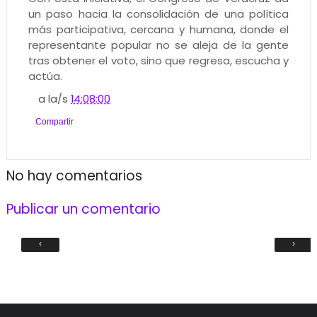
un paso hacia la consolidación de una política
más participativa, cercana y humana, donde el
representante popular no se aleja de la gente
tras obtener el voto, sino que regresa, escucha y
actúa.
a la/s
14:08:00
Compartir
No hay comentarios
Publicar un comentario
‹
›