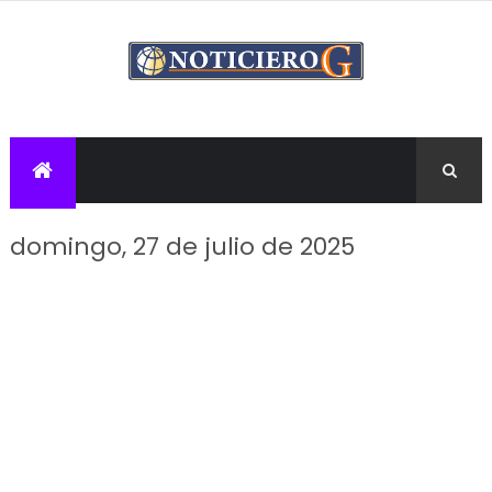
domingo, 27 de julio de 2025