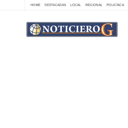
HOME
DESTACADAS
LOCAL
REGIONAL
POLICÍACA