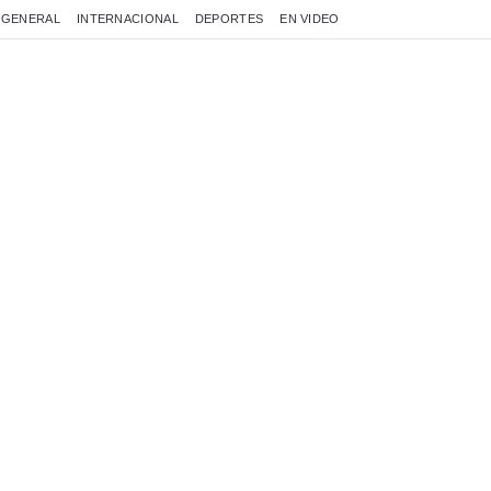
GENERAL
INTERNACIONAL
DEPORTES
EN VIDEO