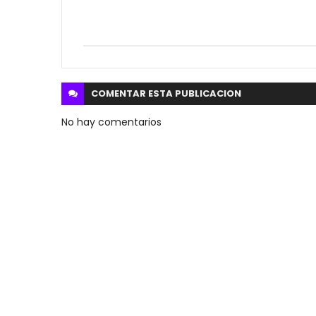
COMENTAR ESTA
PUBLICACION
No hay comentarios