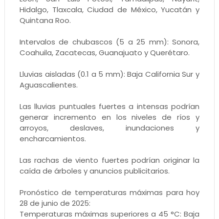
Hidalgo, Tlaxcala, Ciudad de México, Yucatán y
Quintana Roo.
Intervalos de chubascos (5 a 25 mm): Sonora,
Coahuila, Zacatecas, Guanajuato y Querétaro.
Lluvias aisladas (0.1 a 5 mm): Baja California Sur y
Aguascalientes.
Las lluvias puntuales fuertes a intensas podrían
generar incremento en los niveles de ríos y
arroyos, deslaves, inundaciones y
encharcamientos.
Las rachas de viento fuertes podrían originar la
caída de árboles y anuncios publicitarios.
Pronóstico de temperaturas máximas para hoy
28 de junio de 2025:
Temperaturas máximas superiores a 45 °C: Baja