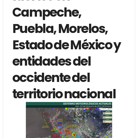
Campeche,
Puebla, Morelos,
Estado de México y
entidades del
occidente del
territorio nacional