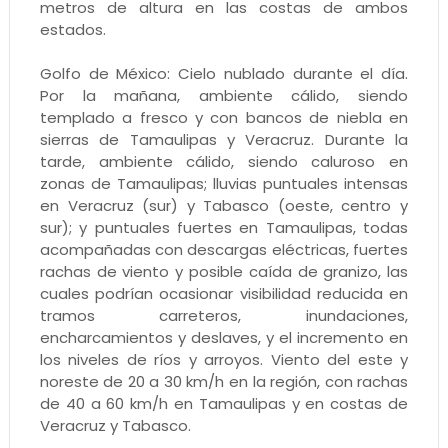
metros de altura en las costas de ambos
estados.
Golfo de México: Cielo nublado durante el día.
Por la mañana, ambiente cálido, siendo
templado a fresco y con bancos de niebla en
sierras de Tamaulipas y Veracruz. Durante la
tarde, ambiente cálido, siendo caluroso en
zonas de Tamaulipas; lluvias puntuales intensas
en Veracruz (sur) y Tabasco (oeste, centro y
sur); y puntuales fuertes en Tamaulipas, todas
acompañadas con descargas eléctricas, fuertes
rachas de viento y posible caída de granizo, las
cuales podrían ocasionar visibilidad reducida en
tramos carreteros, inundaciones,
encharcamientos y deslaves, y el incremento en
los niveles de ríos y arroyos. Viento del este y
noreste de 20 a 30 km/h en la región, con rachas
de 40 a 60 km/h en Tamaulipas y en costas de
Veracruz y Tabasco.