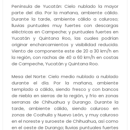
Península de Yucatán: Cielo nublado la mayor
parte del día. Por la mañana, ambiente cálido.
Durante la tarde, ambiente cálido a caluroso;
lluvias puntuales muy fuertes con descargas
eléctricas en Campeche; y puntuales fuertes en
Yucatán y Quintana Roo, las cuales podrían
originar encharcamientos y visibilidad reducida.
Viento de componente este de 20 a 30 km/h en
la región, con rachas de 40 a 60 km/h en costas
de Campeche, Yucatán y Quintana Roo.
Mesa del Norte: Cielo medio nublado a nublado
durante el día. Por la mañana, ambiente
templado a cálido, siendo fresco y con bancos
de niebla en sierras de la región, y frío en zonas
serranas de Chihuahua y Durango. Durante la
tarde, ambiente cálido, siendo caluroso en
zonas de Coahuila y Nuevo León, y muy caluroso
en el noreste y suroeste de Chihuahua, así como
en el oeste de Durango; lluvias puntuales fuertes