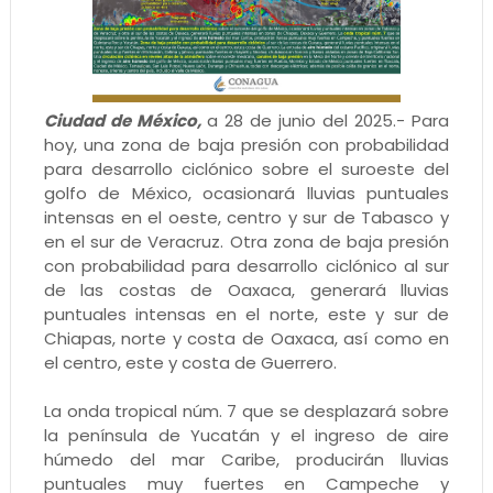
Ciudad de México,
a 28 de junio del 2025.- Para
hoy, una zona de baja presión con probabilidad
para desarrollo ciclónico sobre el suroeste del
golfo de México, ocasionará lluvias puntuales
intensas en el oeste, centro y sur de Tabasco y
en el sur de Veracruz. Otra zona de baja presión
con probabilidad para desarrollo ciclónico al sur
de las costas de Oaxaca, generará lluvias
puntuales intensas en el norte, este y sur de
Chiapas, norte y costa de Oaxaca, así como en
el centro, este y costa de Guerrero.
La onda tropical núm. 7 que se desplazará sobre
la península de Yucatán y el ingreso de aire
húmedo del mar Caribe, producirán lluvias
puntuales muy fuertes en Campeche y