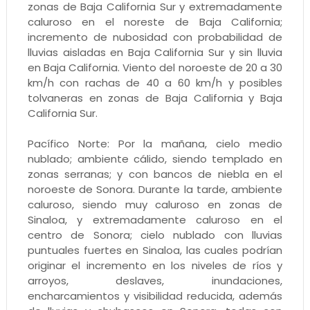
zonas de Baja California Sur y extremadamente
caluroso en el noreste de Baja California;
incremento de nubosidad con probabilidad de
lluvias aisladas en Baja California Sur y sin lluvia
en Baja California. Viento del noroeste de 20 a 30
km/h con rachas de 40 a 60 km/h y posibles
tolvaneras en zonas de Baja California y Baja
California Sur.
Pacífico Norte: Por la mañana, cielo medio
nublado; ambiente cálido, siendo templado en
zonas serranas; y con bancos de niebla en el
noroeste de Sonora. Durante la tarde, ambiente
caluroso, siendo muy caluroso en zonas de
Sinaloa, y extremadamente caluroso en el
centro de Sonora; cielo nublado con lluvias
puntuales fuertes en Sinaloa, las cuales podrían
originar el incremento en los niveles de ríos y
arroyos, deslaves, inundaciones,
encharcamientos y visibilidad reducida, además