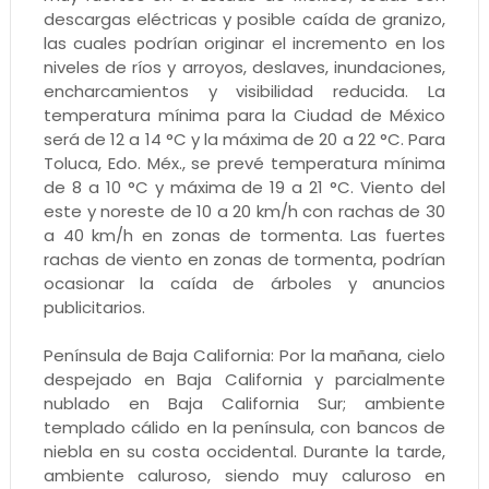
descargas eléctricas y posible caída de granizo,
las cuales podrían originar el incremento en los
niveles de ríos y arroyos, deslaves, inundaciones,
encharcamientos y visibilidad reducida. La
temperatura mínima para la Ciudad de México
será de 12 a 14 °C y la máxima de 20 a 22 °C. Para
Toluca, Edo. Méx., se prevé temperatura mínima
de 8 a 10 °C y máxima de 19 a 21 °C. Viento del
este y noreste de 10 a 20 km/h con rachas de 30
a 40 km/h en zonas de tormenta. Las fuertes
rachas de viento en zonas de tormenta, podrían
ocasionar la caída de árboles y anuncios
publicitarios.
Península de Baja California: Por la mañana, cielo
despejado en Baja California y parcialmente
nublado en Baja California Sur; ambiente
templado cálido en la península, con bancos de
niebla en su costa occidental. Durante la tarde,
ambiente caluroso, siendo muy caluroso en