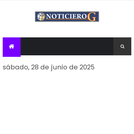
sábado, 28 de junio de 2025