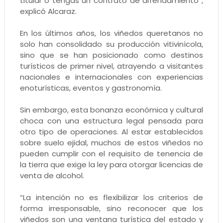
titular o tengas un contrato de arrendamiento”,
explicó Alcaraz.
En los últimos años, los viñedos queretanos no
solo han consolidado su producción vitivinícola,
sino que se han posicionado como destinos
turísticos de primer nivel, atrayendo a visitantes
nacionales e internacionales con experiencias
enoturísticas, eventos y gastronomía.
Sin embargo, esta bonanza económica y cultural
choca con una estructura legal pensada para
otro tipo de operaciones. Al estar establecidos
sobre suelo ejidal, muchos de estos viñedos no
pueden cumplir con el requisito de tenencia de
la tierra que exige la ley para otorgar licencias de
venta de alcohol.
“La intención no es flexibilizar los criterios de
forma irresponsable, sino reconocer que los
viñedos son una ventana turística del estado y