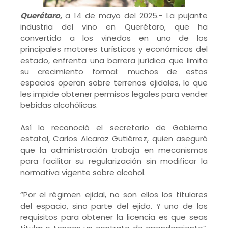
Querétaro,
a 14 de mayo del 2025.- La pujante
industria del vino en Querétaro, que ha
convertido a los viñedos en uno de los
principales motores turísticos y económicos del
estado, enfrenta una barrera jurídica que limita
su crecimiento formal: muchos de estos
espacios operan sobre terrenos ejidales, lo que
les impide obtener permisos legales para vender
bebidas alcohólicas.
Así lo reconoció el secretario de Gobierno
estatal, Carlos Alcaraz Gutiérrez, quien aseguró
que la administración trabaja en mecanismos
para facilitar su regularización sin modificar la
normativa vigente sobre alcohol.
“Por el régimen ejidal, no son ellos los titulares
del espacio, sino parte del ejido. Y uno de los
requisitos para obtener la licencia es que seas