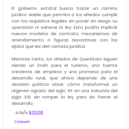
El gobierno estatal busca trazar un camino
jurídico viable que permita a los viñedos cumplir
con los requisitos legales sin poner en riesgo su
operación ni vulnerar la ley. Esto podría implicar
nuevos modelos de contrato, mecanismos de
arrendamiento o figuras asociativas con los
ejidos que les den certeza jurídica.
Mientras tanto, los viñedos de Querétaro siguen
siendo un imán para el turismo, una fuente
creciente de empleos y una promesa para el
desarrollo rural, que ahora depende de una
decisión política clave: cómo transformar un
régimen agrario del siglo XX en una industria del
siglo XXI, sin romper la ley pero sin frenar el
desarrollo.
a la/s
9:02:00
Compartir