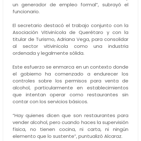
un generador de empleo formal”, subrayó el
funcionario.
El secretario destacó el trabajo conjunto con la
Asociación Vitivinícola de Querétaro y con la
titular de Turismo, Adriana Vega, para consolidar
al sector vitivinícola como una industria
ordenada y legalmente sólida.
Este esfuerzo se enmarca en un contexto donde
el gobierno ha comenzado a endurecer los
controles sobre los permisos para venta de
alcohol, particularmente en establecimientos
que intentan operar como restaurantes sin
contar con los servicios básicos.
“Hay quienes dicen que son restaurantes para
vender alcohol, pero cuando haces la supervisión
física, no tienen cocina, ni carta, ni ningún
elemento que lo sustente”, puntualizó Alcaraz.