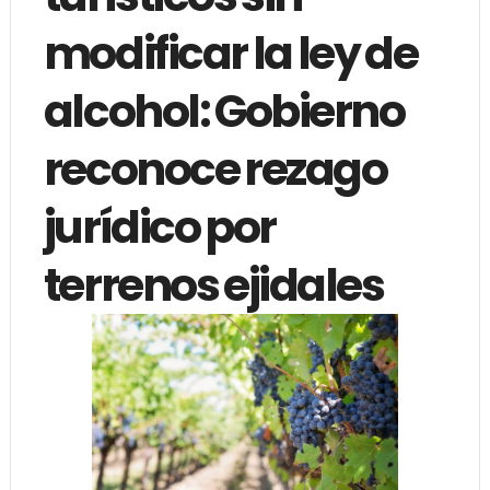
modificar la ley de
alcohol: Gobierno
reconoce rezago
jurídico por
terrenos ejidales