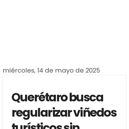
miércoles, 14 de mayo de 2025
Querétaro busca
regularizar viñedos
turísticos sin