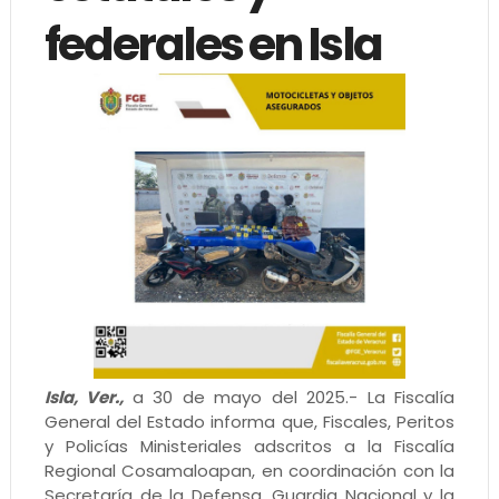
federales en Isla
Isla, Ver.,
a 30 de mayo del 2025.- La Fiscalía
General del Estado informa que, Fiscales, Peritos
y Policías Ministeriales adscritos a la Fiscalía
Regional Cosamaloapan, en coordinación con la
Secretaría de la Defensa, Guardia Nacional y la