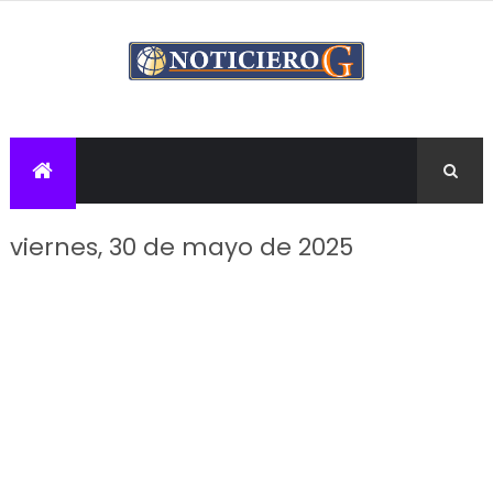
viernes, 30 de mayo de 2025