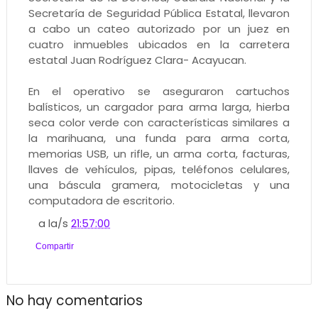
Secretaría de Seguridad Pública Estatal, llevaron
a cabo un cateo autorizado por un juez en
cuatro inmuebles ubicados en la carretera
estatal Juan Rodríguez Clara- Acayucan.
En el operativo se aseguraron cartuchos
balísticos, un cargador para arma larga, hierba
seca color verde con características similares a
la marihuana, una funda para arma corta,
memorias USB, un rifle, un arma corta, facturas,
llaves de vehículos, pipas, teléfonos celulares,
una báscula gramera, motocicletas y una
computadora de escritorio.
a la/s
21:57:00
Compartir
No hay comentarios