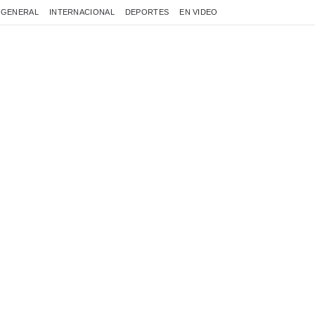
GENERAL
INTERNACIONAL
DEPORTES
EN VIDEO