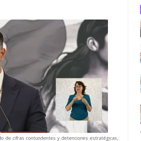
o de cifras contundentes y detenciones estratégicas,