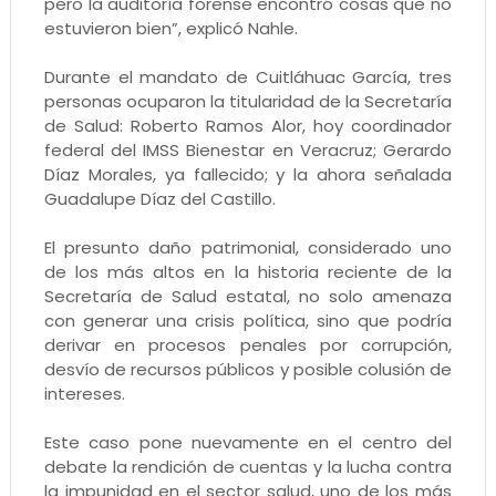
pero la auditoría forense encontró cosas que no
estuvieron bien”, explicó Nahle.
Durante el mandato de Cuitláhuac García, tres
personas ocuparon la titularidad de la Secretaría
de Salud: Roberto Ramos Alor, hoy coordinador
federal del IMSS Bienestar en Veracruz; Gerardo
Díaz Morales, ya fallecido; y la ahora señalada
Guadalupe Díaz del Castillo.
El presunto daño patrimonial, considerado uno
de los más altos en la historia reciente de la
Secretaría de Salud estatal, no solo amenaza
con generar una crisis política, sino que podría
derivar en procesos penales por corrupción,
desvío de recursos públicos y posible colusión de
intereses.
Este caso pone nuevamente en el centro del
debate la rendición de cuentas y la lucha contra
la impunidad en el sector salud, uno de los más