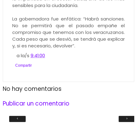
sensibles para la ciudadanía.
La gobernadora fue enfática: “Habrá sanciones.
No se permitirá que el pasado empañe el
compromiso que tenemos con los veracruzanos.
Cada peso que se desvió, se tendrá que explicar
y, si es necesario, devolver”.
a la/s
9:41:00
Compartir
No hay comentarios
Publicar un comentario
‹
›