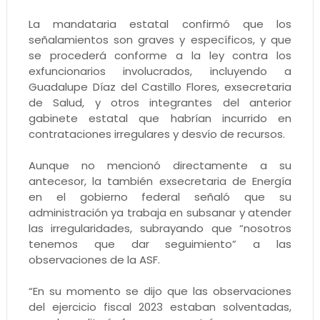
La mandataria estatal confirmó que los
señalamientos son graves y específicos, y que
se procederá conforme a la ley contra los
exfuncionarios involucrados, incluyendo a
Guadalupe Díaz del Castillo Flores, exsecretaria
de Salud, y otros integrantes del anterior
gabinete estatal que habrían incurrido en
contrataciones irregulares y desvío de recursos.
Aunque no mencionó directamente a su
antecesor, la también exsecretaria de Energía
en el gobierno federal señaló que su
administración ya trabaja en subsanar y atender
las irregularidades, subrayando que “nosotros
tenemos que dar seguimiento” a las
observaciones de la ASF.
“En su momento se dijo que las observaciones
del ejercicio fiscal 2023 estaban solventadas,