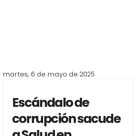
martes, 6 de mayo de 2025
Escándalo de
corrupción sacude
a Salud en